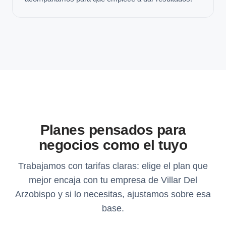
Planes pensados para
negocios como el tuyo
Trabajamos con tarifas claras: elige el plan que
mejor encaja con tu empresa de Villar Del
Arzobispo y si lo necesitas, ajustamos sobre esa
base.