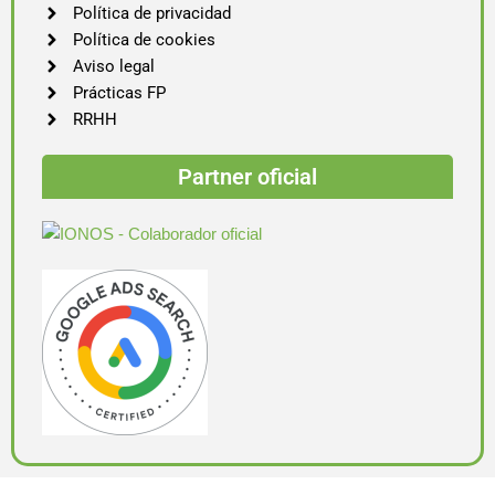
Política de privacidad
Política de cookies
Aviso legal
Prácticas FP
RRHH
Partner oficial