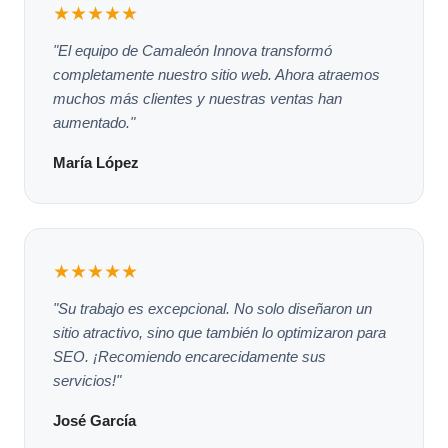
★★★★★
"El equipo de Camaleón Innova transformó
completamente nuestro sitio web. Ahora atraemos
muchos más clientes y nuestras ventas han
aumentado."
María López
★★★★★
"Su trabajo es excepcional. No solo diseñaron un
sitio atractivo, sino que también lo optimizaron para
SEO. ¡Recomiendo encarecidamente sus
servicios!"
José García