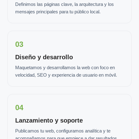
Definimos las páginas clave, la arquitectura y los
mensajes principales para tu público local.
03
Diseño y desarrollo
Maquetamos y desarrollamos la web con foco en
velocidad, SEO y experiencia de usuario en móvil.
04
Lanzamiento y soporte
Publicamos tu web, configuramos analítica y te
acompañamos para que empiece a dar resultados.