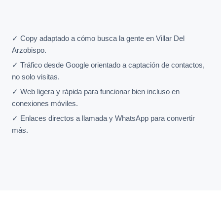
✓ Copy adaptado a cómo busca la gente en Villar Del
Arzobispo.
✓ Tráfico desde Google orientado a captación de contactos,
no solo visitas.
✓ Web ligera y rápida para funcionar bien incluso en
conexiones móviles.
✓ Enlaces directos a llamada y WhatsApp para convertir
más.