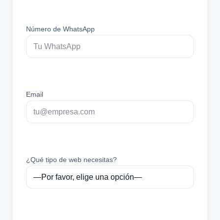
Número de WhatsApp
Email
¿Qué tipo de web necesitas?