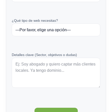
¿Qué tipo de web necesitas?
Detalles clave (Sector, objetivos o dudas)