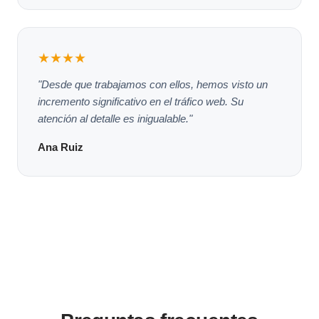
★★★★
"Desde que trabajamos con ellos, hemos visto un
incremento significativo en el tráfico web. Su
atención al detalle es inigualable."
Ana Ruiz