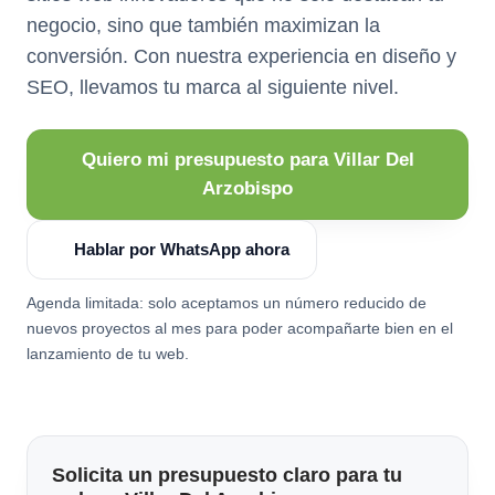
negocio, sino que también maximizan la
conversión. Con nuestra experiencia en diseño y
SEO, llevamos tu marca al siguiente nivel.
Quiero mi presupuesto para Villar Del
Arzobispo
Hablar por WhatsApp ahora
Agenda limitada: solo aceptamos un número reducido de
nuevos proyectos al mes para poder acompañarte bien en el
lanzamiento de tu web.
Solicita un presupuesto claro para tu