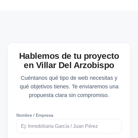
Hablemos de tu proyecto
en Villar Del Arzobispo
Cuéntanos qué tipo de web necesitas y
qué objetivos tienes. Te enviaremos una
propuesta clara sin compromiso.
Nombre / Empresa