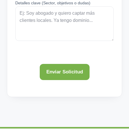
Detalles clave (Sector, objetivos o dudas)