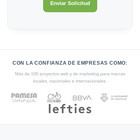
CON LA CONFIANZA DE EMPRESAS COMO:
Más de 100 proyectos web y de marketing para marcas
locales, nacionales e internacionales.