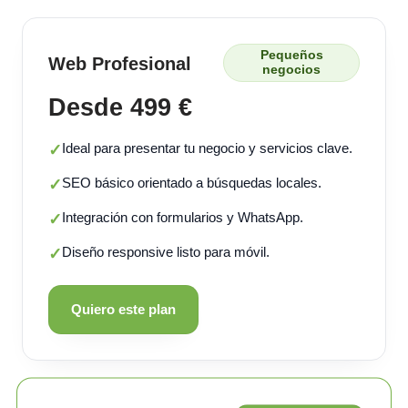
Pequeños
Web Profesional
negocios
Desde 499 €
Ideal para presentar tu negocio y servicios clave.
✓
SEO básico orientado a búsquedas locales.
✓
Integración con formularios y WhatsApp.
✓
Diseño responsive listo para móvil.
✓
Quiero este plan