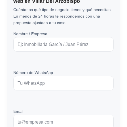
web en Villar Del Arzobispo
Cuéntanos qué tipo de negocio tienes y qué necesitas.
En menos de 24 horas te respondemos con una
propuesta ajustada a tu caso.
Nombre / Empresa
Número de WhatsApp
Email