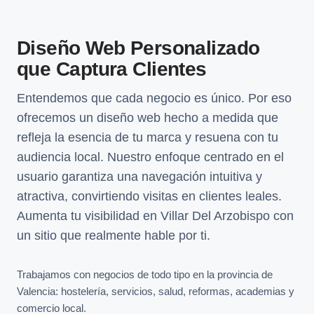
Diseño Web Personalizado
que Captura Clientes
Entendemos que cada negocio es único. Por eso
ofrecemos un diseño web hecho a medida que
refleja la esencia de tu marca y resuena con tu
audiencia local. Nuestro enfoque centrado en el
usuario garantiza una navegación intuitiva y
atractiva, convirtiendo visitas en clientes leales.
Aumenta tu visibilidad en Villar Del Arzobispo con
un sitio que realmente hable por ti.
Trabajamos con negocios de todo tipo en la provincia de
Valencia: hostelería, servicios, salud, reformas, academias y
comercio local.