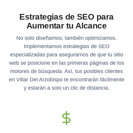
Estrategias de SEO para
Aumentar tu Alcance
No solo diseñamos; también optimizamos.
Implementamos estrategias de SEO
especializadas para asegurarnos de que tu sitio
web se posicione en las primeras páginas de los
motores de búsqueda. Así, tus posibles clientes
en Villar Del Arzobispo te encontrarán fácilmente
y estarán a solo un clic de distancia.