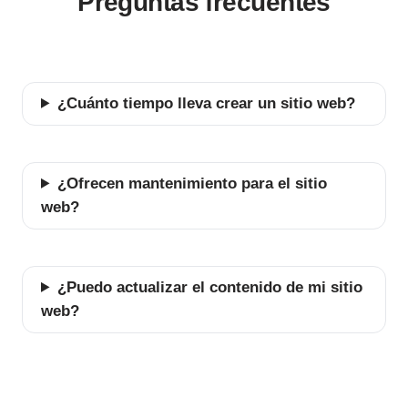
Preguntas frecuentes
¿Cuánto tiempo lleva crear un sitio web?
¿Ofrecen mantenimiento para el sitio
web?
¿Puedo actualizar el contenido de mi sitio
web?