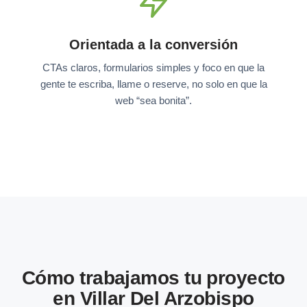
Orientada a la conversión
CTAs claros, formularios simples y foco en que la
gente te escriba, llame o reserve, no solo en que la
web “sea bonita”.
Cómo trabajamos tu proyecto
en Villar Del Arzobispo