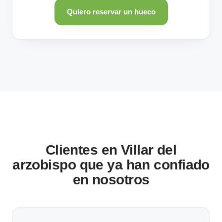
Quiero reservar un hueco
Clientes en Villar del
arzobispo que ya han confiado
en nosotros