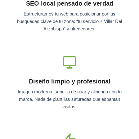
SEO local pensado de verdad
Estructuramos tu web para posicionar por las
búsquedas clave de tu zona: “tu servicio + Villar Del
Arzobispo” y alrededores.
Diseño limpio y profesional
Imagen moderna, sencilla de usar y alineada con tu
marca. Nada de plantillas saturadas que espantan
visitas.