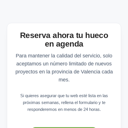
Reserva ahora tu hueco
en agenda
Para mantener la calidad del servicio, solo
aceptamos un número limitado de nuevos
proyectos en la provincia de Valencia cada
mes.
Si quieres asegurar que tu web esté lista en las
próximas semanas, rellena el formulario y te
responderemos en menos de 24 horas.