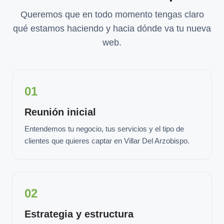
Queremos que en todo momento tengas claro
qué estamos haciendo y hacia dónde va tu nueva
web.
01
Reunión inicial
Entendemos tu negocio, tus servicios y el tipo de
clientes que quieres captar en Villar Del Arzobispo.
02
Estrategia y estructura