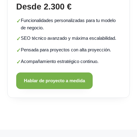
Desde 2.300 €
Funcionalidades personalizadas para tu modelo
✓
de negocio.
SEO técnico avanzado y máxima escalabilidad.
✓
Pensada para proyectos con alta proyección.
✓
Acompañamiento estratégico continuo.
✓
Hablar de proyecto a medida