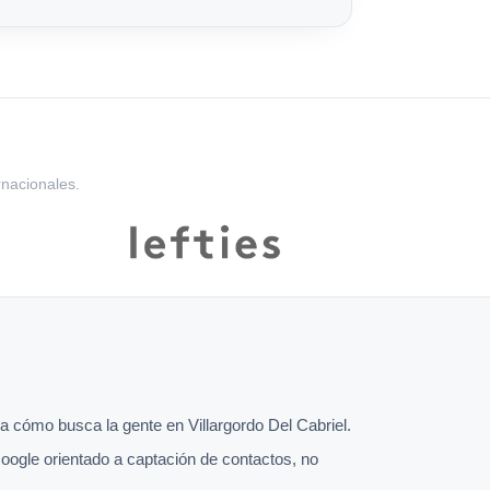
rnacionales.
 cómo busca la gente en Villargordo Del Cabriel.
oogle orientado a captación de contactos, no