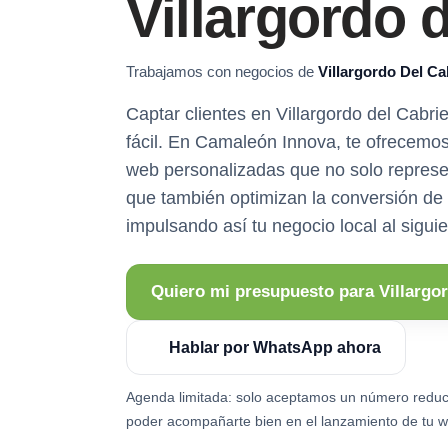
Villargordo d
Trabajamos con negocios de
Villargordo Del Ca
Captar clientes en Villargordo del Cabri
fácil. En Camaleón Innova, te ofrecemo
web personalizadas que no solo represe
que también optimizan la conversión de v
impulsando así tu negocio local al siguie
Quiero mi presupuesto para Villargor
Hablar por WhatsApp ahora
Agenda limitada: solo aceptamos un número reduc
poder acompañarte bien en el lanzamiento de tu w