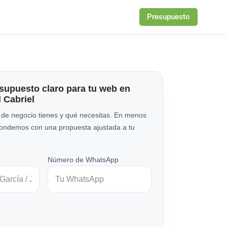
Presupuesto
esupuesto claro para tu web en
l Cabriel
 de negocio tienes y qué necesitas. En menos
pondemos con una propuesta ajustada a tu
Número de WhatsApp