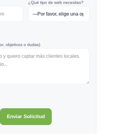
¿Qué tipo de web necesitas?
or, objetivos o dudas)