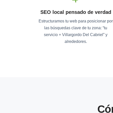
SEO local pensado de verdad
Estructuramos tu web para posicionar por
las búsquedas clave de tu zona: “tu
servicio + Villargordo Del Cabriel” y
alrededores.
Có