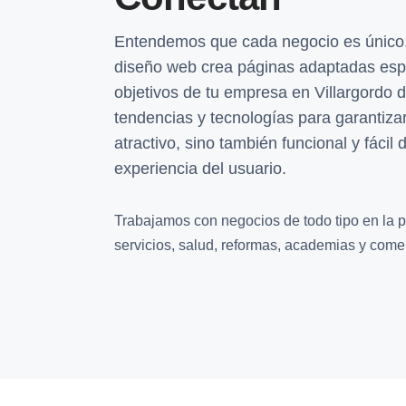
Entendemos que cada negocio es único.
diseño web crea páginas adaptadas esp
objetivos de tu empresa en Villargordo de
tendencias y tecnologías para garantizar
atractivo, sino también funcional y fáci
experiencia del usuario.
Trabajamos con negocios de todo tipo en la pr
servicios, salud, reformas, academias y comer