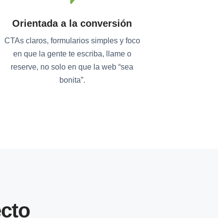
Orientada a la conversión
CTAs claros, formularios simples y foco
en que la gente te escriba, llame o
reserve, no solo en que la web “sea
bonita”.
cto