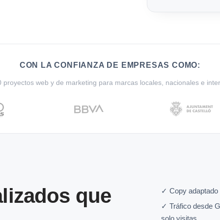
CON LA CONFIANZA DE EMPRESAS COMO:
proyectos web y de marketing para marcas locales, nacionales e inte
lizados que
✓ Copy adaptado a
✓ Tráfico desde G
solo visitas.