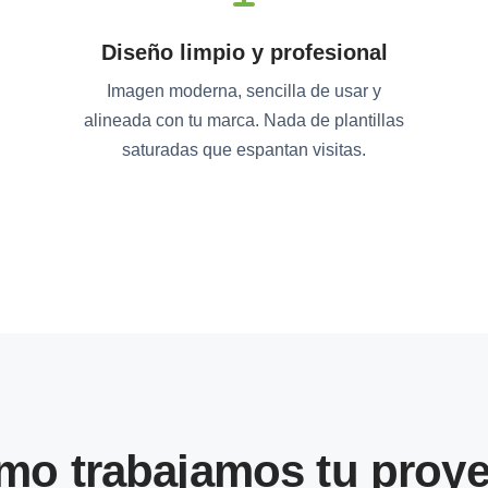
Diseño limpio y profesional
Imagen moderna, sencilla de usar y
alineada con tu marca. Nada de plantillas
saturadas que espantan visitas.
mo trabajamos tu proye