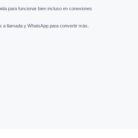
pida para funcionar bien incluso en conexiones
s a llamada y WhatsApp para convertir más.