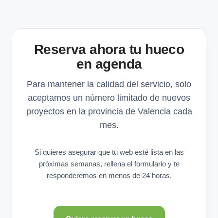
Reserva ahora tu hueco
en agenda
Para mantener la calidad del servicio, solo
aceptamos un número limitado de nuevos
proyectos en la provincia de Valencia cada
mes.
Si quieres asegurar que tu web esté lista en las
próximas semanas, rellena el formulario y te
responderemos en menos de 24 horas.