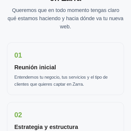
Queremos que en todo momento tengas claro
qué estamos haciendo y hacia dónde va tu nueva
web.
01
Reunión inicial
Entendemos tu negocio, tus servicios y el tipo de
clientes que quieres captar en Zarra.
02
Estrategia y estructura