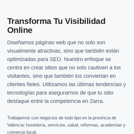
Transforma Tu Visibilidad
Online
Diseñamos páginas web que no solo son
visualmente atractivas, sino que también están
optimizadas para SEO. Nuestro enfoque se
centra en crear sitios que no solo cautiven a los
visitantes, sino que también los conviertan en
clientes fieles. Utilizamos las últimas tendencias y
tecnologías para asegurarnos de que tu sitio
destaque entre la competencia en Zarra.
Trabajamos con negocios de todo tipo en la provincia de
Valencia: hostelería, servicios, salud, reformas, academias y
comercio local.