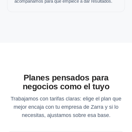
acompañamos para que empiece a dar resultados.
Planes pensados para
negocios como el tuyo
Trabajamos con tarifas claras: elige el plan que
mejor encaja con tu empresa de Zarra y si lo
necesitas, ajustamos sobre esa base.