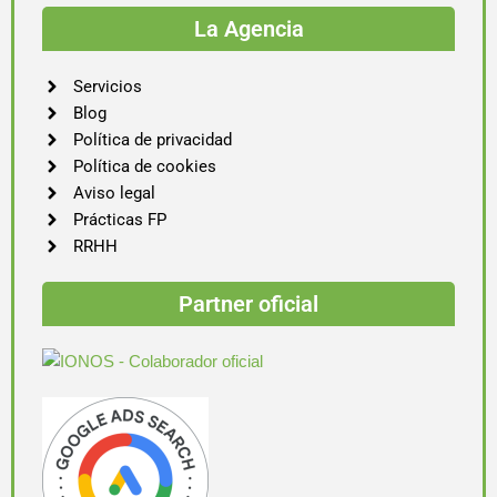
La Agencia
Servicios
Blog
Política de privacidad
Política de cookies
Aviso legal
Prácticas FP
RRHH
Partner oficial