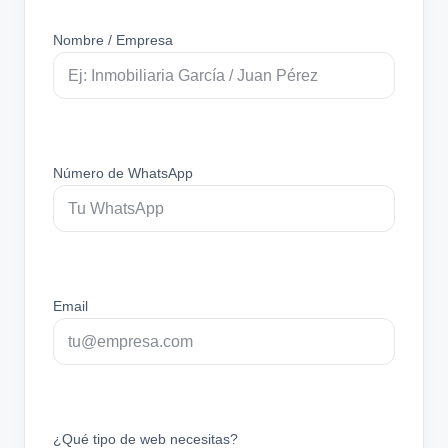
Nombre / Empresa
Número de WhatsApp
Email
¿Qué tipo de web necesitas?