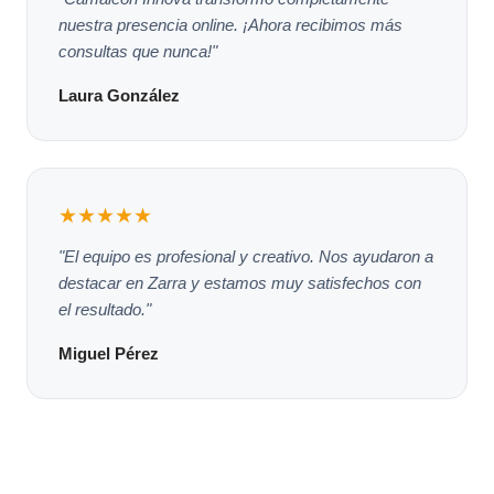
nuestra presencia online. ¡Ahora recibimos más
consultas que nunca!"
Laura González
★★★★★
"El equipo es profesional y creativo. Nos ayudaron a
destacar en Zarra y estamos muy satisfechos con
el resultado."
Miguel Pérez