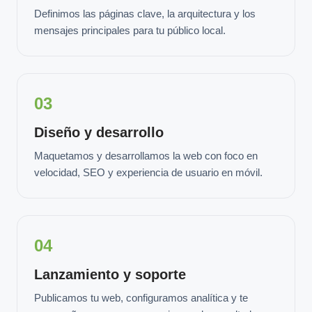
Definimos las páginas clave, la arquitectura y los
mensajes principales para tu público local.
03
Diseño y desarrollo
Maquetamos y desarrollamos la web con foco en
velocidad, SEO y experiencia de usuario en móvil.
04
Lanzamiento y soporte
Publicamos tu web, configuramos analítica y te