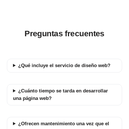
Preguntas frecuentes
¿Qué incluye el servicio de diseño web?
¿Cuánto tiempo se tarda en desarrollar
una página web?
¿Ofrecen mantenimiento una vez que el