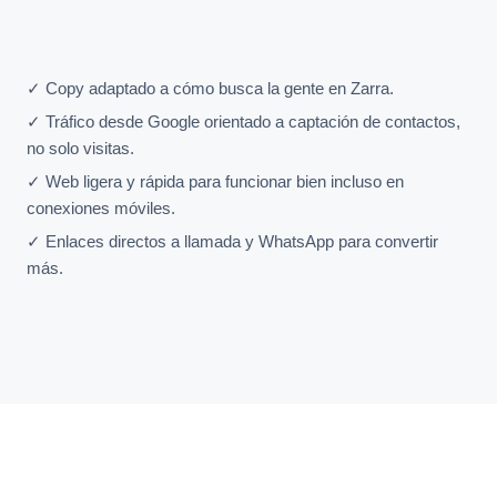
✓ Copy adaptado a cómo busca la gente en Zarra.
✓ Tráfico desde Google orientado a captación de contactos,
no solo visitas.
✓ Web ligera y rápida para funcionar bien incluso en
conexiones móviles.
✓ Enlaces directos a llamada y WhatsApp para convertir
más.