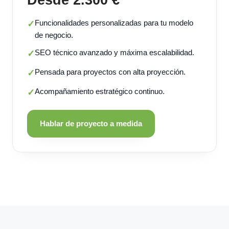
Funcionalidades personalizadas para tu modelo
✓
de negocio.
SEO técnico avanzado y máxima escalabilidad.
✓
Pensada para proyectos con alta proyección.
✓
Acompañamiento estratégico continuo.
✓
Hablar de proyecto a medida