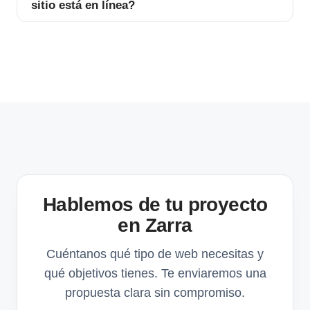
sitio está en línea?
Hablemos de tu proyecto
en Zarra
Cuéntanos qué tipo de web necesitas y
qué objetivos tienes. Te enviaremos una
propuesta clara sin compromiso.