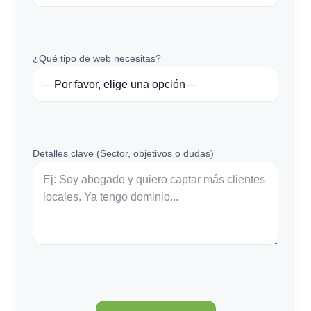
¿Qué tipo de web necesitas?
Detalles clave (Sector, objetivos o dudas)