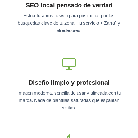
SEO local pensado de verdad
Estructuramos tu web para posicionar por las
búsquedas clave de tu zona: “tu servicio + Zarra” y
alrededores.
Diseño limpio y profesional
Imagen moderna, sencilla de usar y alineada con tu
marca. Nada de plantillas saturadas que espantan
visitas.