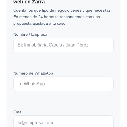
web en Zarra
Cuéntanos qué tipo de negocio tienes y qué necesitas.
En menos de 24 horas te respondemos con una
propuesta ajustada a tu caso.
Nombre / Empresa
Número de WhatsApp
Email