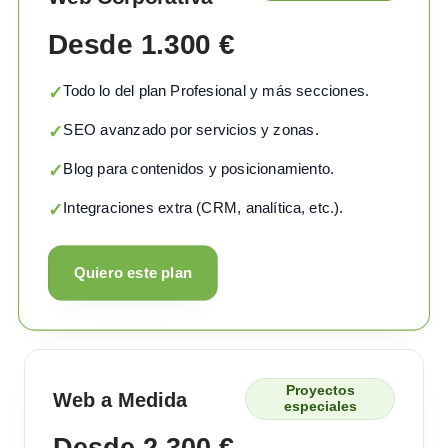
Desde 1.300 €
Todo lo del plan Profesional y más secciones.
✓
SEO avanzado por servicios y zonas.
✓
Blog para contenidos y posicionamiento.
✓
Integraciones extra (CRM, analítica, etc.).
✓
Quiero este plan
Proyectos
Web a Medida
especiales
Desde 2.300 €