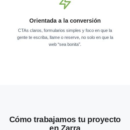
Orientada a la conversión
CTAs claros, formularios simples y foco en que la
gente te escriba, llame o reserve, no solo en que la
web “sea bonita”.
Cómo trabajamos tu proyecto
en Zarra