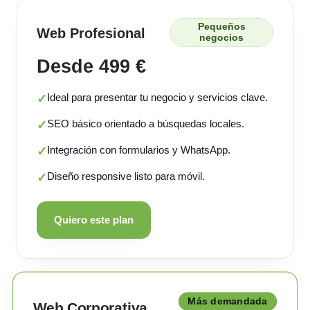
Pequeños
Web Profesional
negocios
Desde 499 €
Ideal para presentar tu negocio y servicios clave.
✓
SEO básico orientado a búsquedas locales.
✓
Integración con formularios y WhatsApp.
✓
Diseño responsive listo para móvil.
✓
Quiero este plan
Más demandada
Web Corporativa