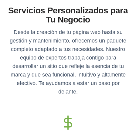
Servicios Personalizados para
Tu Negocio
Desde la creación de tu página web hasta su
gestión y mantenimiento, ofrecemos un paquete
completo adaptado a tus necesidades. Nuestro
equipo de expertos trabaja contigo para
desarrollar un sitio que refleje la esencia de tu
marca y que sea funcional, intuitivo y altamente
efectivo. Te ayudamos a estar un paso por
delante.