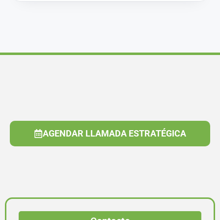
AGENDAR LLAMADA ESTRATÉGICA