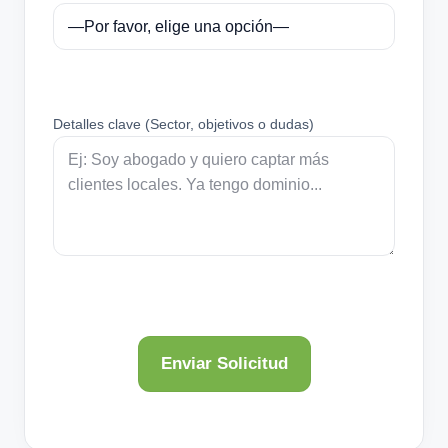
Detalles clave (Sector, objetivos o dudas)