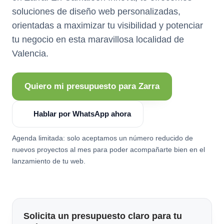
soluciones de diseño web personalizadas,
orientadas a maximizar tu visibilidad y potenciar
tu negocio en esta maravillosa localidad de
Valencia.
Quiero mi presupuesto para Zarra
Hablar por WhatsApp ahora
Agenda limitada: solo aceptamos un número reducido de
nuevos proyectos al mes para poder acompañarte bien en el
lanzamiento de tu web.
Solicita un presupuesto claro para tu