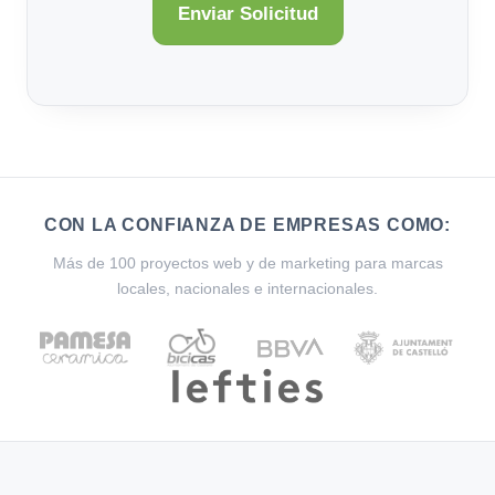
CON LA CONFIANZA DE EMPRESAS COMO:
Más de 100 proyectos web y de marketing para marcas
locales, nacionales e internacionales.