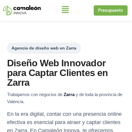
Presupuesto
Saltar
al
contenido
Agencia de diseño web en Zarra
Diseño Web Innovador
para Captar Clientes en
Zarra
Trabajamos con negocios de
Zarra
y de toda la provincia de
Valencia.
En la era digital, contar con una presencia online
efectiva es esencial para atraer y captar clientes
en Zarra. En Camaleón Innova, te ofrecemos