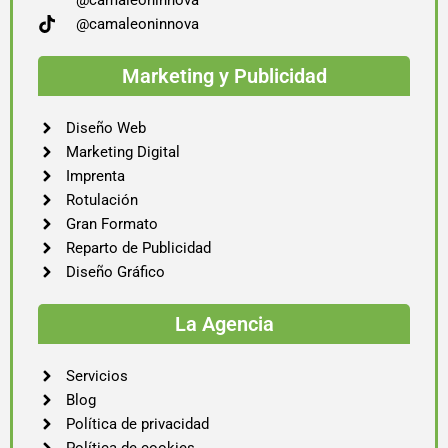
@camaleoninnova
@camaleoninnova
Marketing y Publicidad
Diseño Web
Marketing Digital
Imprenta
Rotulación
Gran Formato
Reparto de Publicidad
Diseño Gráfico
La Agencia
Servicios
Blog
Política de privacidad