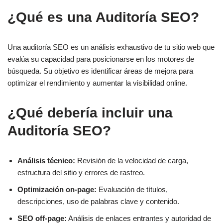
¿Qué es una Auditoría SEO?
Una auditoría SEO es un análisis exhaustivo de tu sitio web que
evalúa su capacidad para posicionarse en los motores de
búsqueda. Su objetivo es identificar áreas de mejora para
optimizar el rendimiento y aumentar la visibilidad online.
¿Qué debería incluir una
Auditoría SEO?
Análisis técnico:
Revisión de la velocidad de carga,
estructura del sitio y errores de rastreo.
Optimización on-page:
Evaluación de títulos,
descripciones, uso de palabras clave y contenido.
SEO off-page:
Análisis de enlaces entrantes y autoridad de