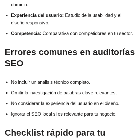
dominio.
Experiencia del usuario:
Estudio de la usabilidad y el
diseño responsivo.
Competencia:
Comparativa con competidores en tu sector.
Errores comunes en auditorías
SEO
No incluir un análisis técnico completo.
Omitir la investigación de palabras clave relevantes.
No considerar la experiencia del usuario en el diseño.
Ignorar el SEO local si es relevante para tu negocio.
Checklist rápido para tu