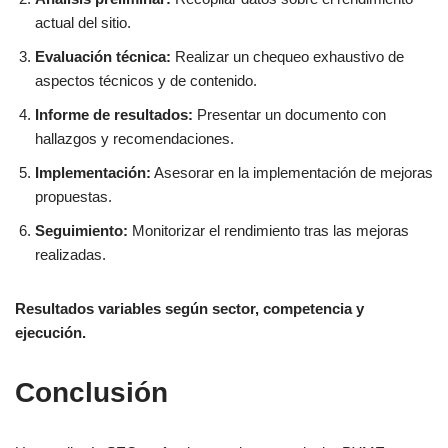
actual del sitio.
Evaluación técnica:
Realizar un chequeo exhaustivo de
aspectos técnicos y de contenido.
Informe de resultados:
Presentar un documento con
hallazgos y recomendaciones.
Implementación:
Asesorar en la implementación de mejoras
propuestas.
Seguimiento:
Monitorizar el rendimiento tras las mejoras
realizadas.
Resultados variables según sector, competencia y
ejecución.
Conclusión