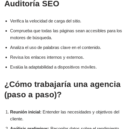
Auditoría SEO
Verifica la velocidad de carga del sitio.
Comprueba que todas las páginas sean accesibles para los
motores de búsqueda.
Analiza el uso de palabras clave en el contenido.
Revisa los enlaces internos y externos.
Evalúa la adaptabilidad a dispositivos móviles.
¿Cómo trabajaría una agencia
(paso a paso)?
Reunión inicial:
Entender las necesidades y objetivos del
cliente.
Análisis preliminar:
Recopilar datos sobre el rendimiento