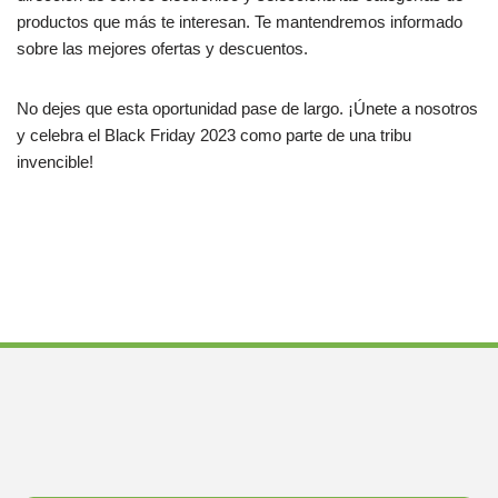
productos que más te interesan. Te mantendremos informado
sobre las mejores ofertas y descuentos.
No dejes que esta oportunidad pase de largo. ¡Únete a nosotros
y celebra el Black Friday 2023 como parte de una tribu
invencible!