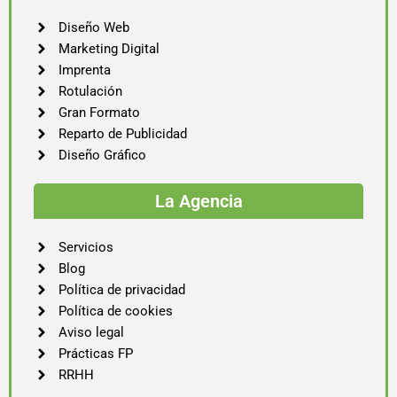
Diseño Web
Marketing Digital
Imprenta
Rotulación
Gran Formato
Reparto de Publicidad
Diseño Gráfico
La Agencia
Servicios
Blog
Política de privacidad
Política de cookies
Aviso legal
Prácticas FP
RRHH