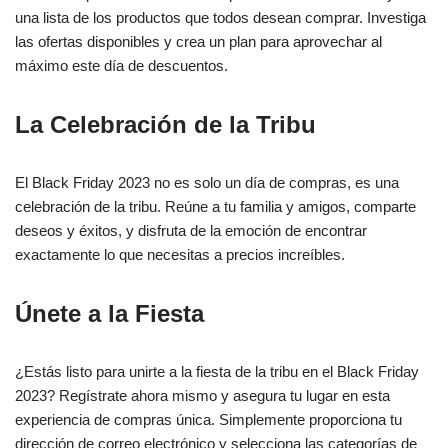
una lista de los productos que todos desean comprar. Investiga
las ofertas disponibles y crea un plan para aprovechar al
máximo este día de descuentos.
La Celebración de la Tribu
El Black Friday 2023 no es solo un día de compras, es una
celebración de la tribu. Reúne a tu familia y amigos, comparte
deseos y éxitos, y disfruta de la emoción de encontrar
exactamente lo que necesitas a precios increíbles.
Únete a la Fiesta
¿Estás listo para unirte a la fiesta de la tribu en el Black Friday
2023? Regístrate ahora mismo y asegura tu lugar en esta
experiencia de compras única. Simplemente proporciona tu
dirección de correo electrónico y selecciona las categorías de