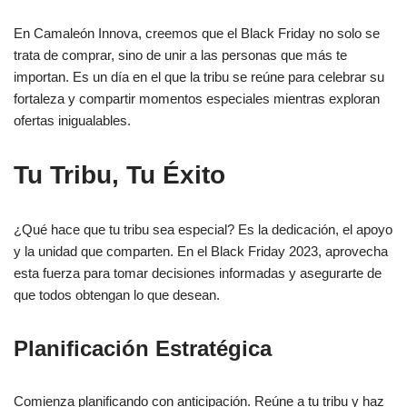
En Camaleón Innova, creemos que el Black Friday no solo se
trata de comprar, sino de unir a las personas que más te
importan. Es un día en el que la tribu se reúne para celebrar su
fortaleza y compartir momentos especiales mientras exploran
ofertas inigualables.
Tu Tribu, Tu Éxito
¿Qué hace que tu tribu sea especial? Es la dedicación, el apoyo
y la unidad que comparten. En el Black Friday 2023, aprovecha
esta fuerza para tomar decisiones informadas y asegurarte de
que todos obtengan lo que desean.
Planificación Estratégica
Comienza planificando con anticipación. Reúne a tu tribu y haz