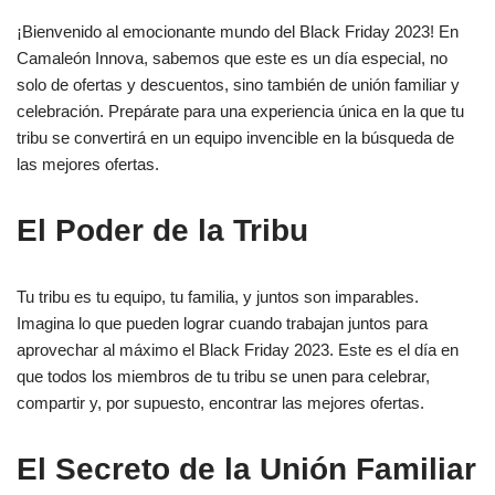
¡Bienvenido al emocionante mundo del Black Friday 2023! En
Camaleón Innova, sabemos que este es un día especial, no
solo de ofertas y descuentos, sino también de unión familiar y
celebración. Prepárate para una experiencia única en la que tu
tribu se convertirá en un equipo invencible en la búsqueda de
las mejores ofertas.
El Poder de la Tribu
Tu tribu es tu equipo, tu familia, y juntos son imparables.
Imagina lo que pueden lograr cuando trabajan juntos para
aprovechar al máximo el Black Friday 2023. Este es el día en
que todos los miembros de tu tribu se unen para celebrar,
compartir y, por supuesto, encontrar las mejores ofertas.
El Secreto de la Unión Familiar