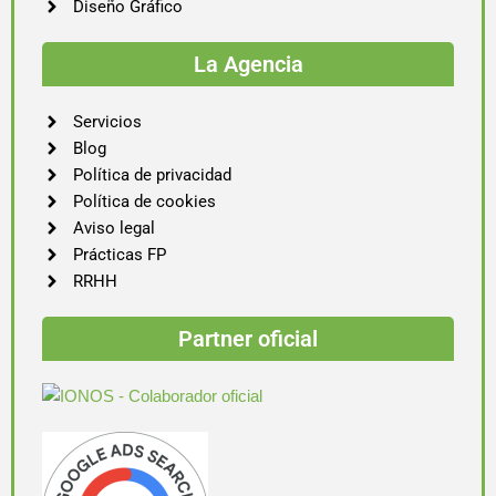
Diseño Gráfico
La Agencia
Servicios
Blog
Política de privacidad
Política de cookies
Aviso legal
Prácticas FP
RRHH
Partner oficial