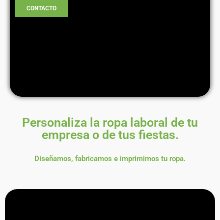
CONTACTO
Personaliza la ropa laboral de tu
empresa o de tus fiestas.
Diseñamos, fabricamos e imprimimos tu ropa.