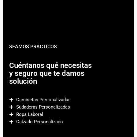
SEAMOS PRÁCTICOS
Cuéntanos qué necesitas
y seguro que te damos
solución
Camisetas Personalizadas
Sudaderas Personalizadas
Ropa Laboral
Calzado Personalizado