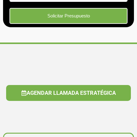
AGENDAR LLAMADA ESTRATÉGICA