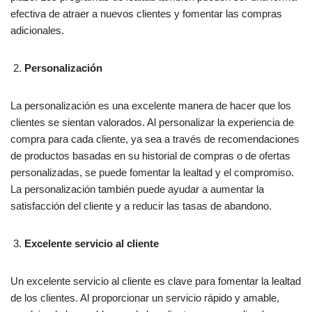
efectiva de atraer a nuevos clientes y fomentar las compras
adicionales.
Personalización
La personalización es una excelente manera de hacer que los
clientes se sientan valorados. Al personalizar la experiencia de
compra para cada cliente, ya sea a través de recomendaciones
de productos basadas en su historial de compras o de ofertas
personalizadas, se puede fomentar la lealtad y el compromiso.
La personalización también puede ayudar a aumentar la
satisfacción del cliente y a reducir las tasas de abandono.
Excelente servicio al cliente
Un excelente servicio al cliente es clave para fomentar la lealtad
de los clientes. Al proporcionar un servicio rápido y amable,