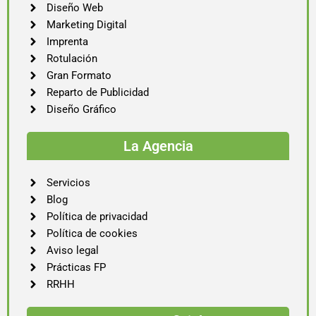
Diseño Web
Marketing Digital
Imprenta
Rotulación
Gran Formato
Reparto de Publicidad
Diseño Gráfico
La Agencia
Servicios
Blog
Política de privacidad
Política de cookies
Aviso legal
Prácticas FP
RRHH