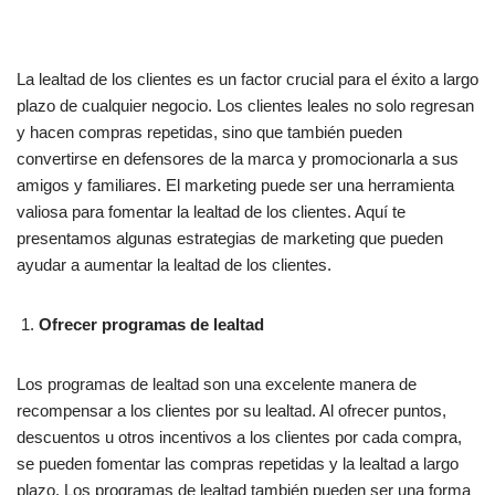
La lealtad de los clientes es un factor crucial para el éxito a largo
plazo de cualquier negocio. Los clientes leales no solo regresan
y hacen compras repetidas, sino que también pueden
convertirse en defensores de la marca y promocionarla a sus
amigos y familiares. El marketing puede ser una herramienta
valiosa para fomentar la lealtad de los clientes. Aquí te
presentamos algunas estrategias de marketing que pueden
ayudar a aumentar la lealtad de los clientes.
Ofrecer programas de lealtad
Los programas de lealtad son una excelente manera de
recompensar a los clientes por su lealtad. Al ofrecer puntos,
descuentos u otros incentivos a los clientes por cada compra,
se pueden fomentar las compras repetidas y la lealtad a largo
plazo. Los programas de lealtad también pueden ser una forma