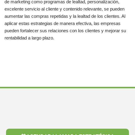
de marketing como programas de lealtad, personalización,
excelente servicio al cliente y contenido relevante, se pueden
aumentar las compras repetidas y la lealtad de los clientes. Al
aplicar estas estrategias de manera efectiva, las empresas
pueden fortalecer sus relaciones con los clientes y mejorar su
rentabilidad a largo plazo.