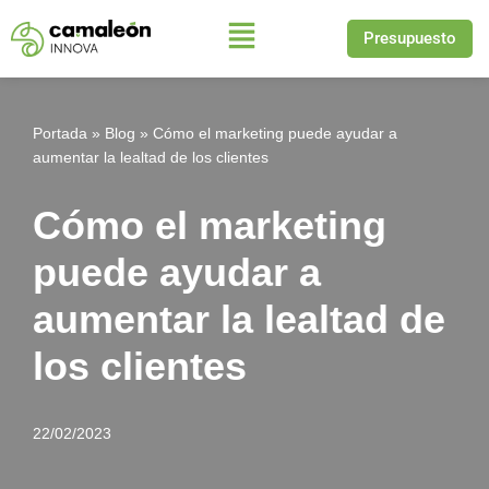
Presupuesto
Saltar
al
contenido
Portada
»
Blog
»
Cómo el marketing puede ayudar a
aumentar la lealtad de los clientes
Cómo el marketing
puede ayudar a
aumentar la lealtad de
los clientes
22/02/2023