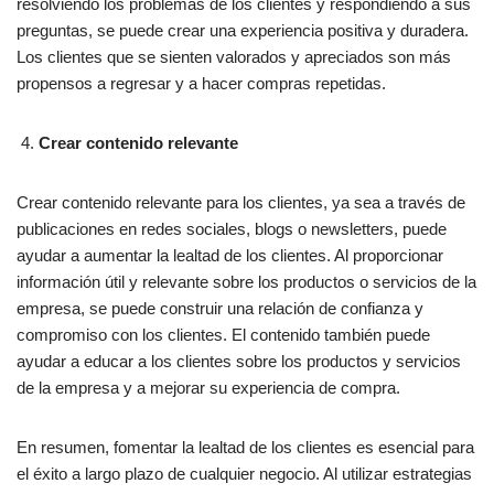
resolviendo los problemas de los clientes y respondiendo a sus
preguntas, se puede crear una experiencia positiva y duradera.
Los clientes que se sienten valorados y apreciados son más
propensos a regresar y a hacer compras repetidas.
Crear contenido relevante
Crear contenido relevante para los clientes, ya sea a través de
publicaciones en redes sociales, blogs o newsletters, puede
ayudar a aumentar la lealtad de los clientes. Al proporcionar
información útil y relevante sobre los productos o servicios de la
empresa, se puede construir una relación de confianza y
compromiso con los clientes. El contenido también puede
ayudar a educar a los clientes sobre los productos y servicios
de la empresa y a mejorar su experiencia de compra.
En resumen, fomentar la lealtad de los clientes es esencial para
el éxito a largo plazo de cualquier negocio. Al utilizar estrategias