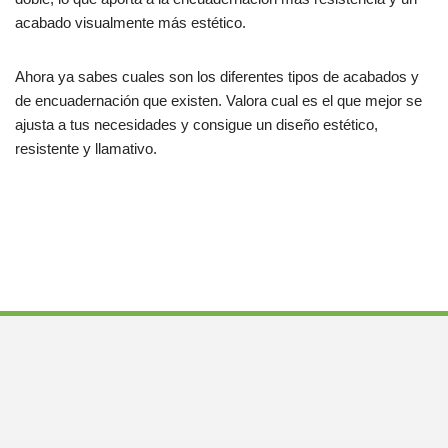
acabado visualmente más estético.
Ahora ya sabes cuales son los diferentes tipos de acabados y
de encuadernación que existen. Valora cual es el que mejor se
ajusta a tus necesidades y consigue un diseño estético,
resistente y llamativo.