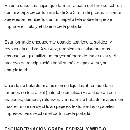
En este caso, las hojas que forman la base del libro se cubren
con una tapa de cartón rígido de 2 o 3 mm de grosor. El cartón
suele estar recubierto con un papel o tela sobre la que se
imprime el título y el diseño de la portada.
Esta forma de encuadernar dota de apariencia, solidez, y
resistencia al libro. A su vez, también es el sistema más
costoso, ya que utiliza un mayor número de materiales y el
proceso de manipulación implica más etapas y mayor
complejidad.
Cuando se trata de una edición de lujo, los libros pueden ir
forrados en tela o piel (natural o sintética) y se decoran con
grabados, dorados, refuerzos y más. Si se trata de una edición
más económica se utilizan papeles texturizados o papeles
impresos para recubrir el cartón de la portada.
ENCUADERNACIÓN GRAPA, ESPIRAL Y WIRE-O