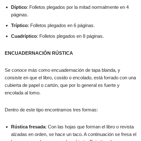
Díptico
: Folletos plegados por la mitad normalmente en 4
páginas.
Tríptico
: Folletos plegados en 6 páginas.
Cuadríptico
: Folletos plegados en 8 páginas.
ENCUADERNACIÓN RÚSTICA
Se conoce más como encuadernación de tapa blanda, y
consiste en que el libro, cosido o encolado, está forrado con una
cubierta de papel o cartón, que por lo general es fuerte y
encolada al lomo.
Dentro de este tipo encontramos tres formas:
Rústica fresada
: Con las hojas que forman el libro o revista
alzadas en orden, se hace un taco. A continuación se fresa el