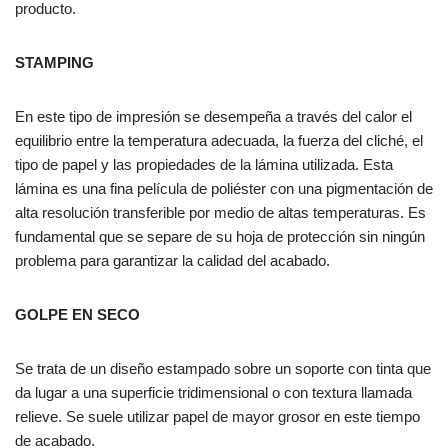
producto.
STAMPING
En este tipo de impresión se desempeña a través del calor el
equilibrio entre la temperatura adecuada, la fuerza del cliché, el
tipo de papel y las propiedades de la lámina utilizada. Esta
lámina es una fina película de poliéster con una pigmentación de
alta resolución transferible por medio de altas temperaturas. Es
fundamental que se separe de su hoja de protección sin ningún
problema para garantizar la calidad del acabado.
GOLPE EN SECO
Se trata de un diseño estampado sobre un soporte con tinta que
da lugar a una superficie tridimensional o con textura llamada
relieve. Se suele utilizar papel de mayor grosor en este tiempo
de acabado.