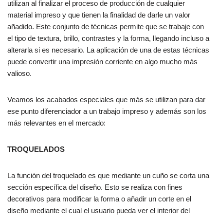
utilizan al finalizar el proceso de producción de cualquier
material impreso y que tienen la finalidad de darle un valor
añadido. Este conjunto de técnicas permite que se trabaje con
el tipo de textura, brillo, contrastes y la forma, llegando incluso a
alterarla si es necesario. La aplicación de una de estas técnicas
puede convertir una impresión corriente en algo mucho más
valioso.
Veamos los acabados especiales que más se utilizan para dar
ese punto diferenciador a un trabajo impreso y además son los
más relevantes en el mercado:
TROQUELADOS
La función del troquelado es que mediante un cuño se corta una
sección específica del diseño. Esto se realiza con fines
decorativos para modificar la forma o añadir un corte en el
diseño mediante el cual el usuario pueda ver el interior del