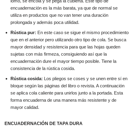
lomo, se encola y se pega la cubierta. Este tipo de
encuadernación es la más barata, ya que de normal se
utiliza en productos que no van tener una duración
prolongada y además poca utilidad.
Rústica pur:
En este caso se sigue el mismo procedimiento
que en el anterior pero utilizando otro tipo de cola. Se busca
mayor densidad y resistencia para que las hojas queden
sujetas con más firmeza, consiguiendo así que la
encuadernación dure el mayor tiempo posible. Tiene la
consistencia de la rústica cosida.
Rústica cosida:
Los pliegos se coses y se unen entre sí en
bloque según las páginas del libro o revista. A continuación
se aplica cola caliente para unirlos junto a la portada. Esta
forma encuaderna de una manera más resistente y de
mayor calidad.
ENCUADERNACIÓN DE TAPA DURA