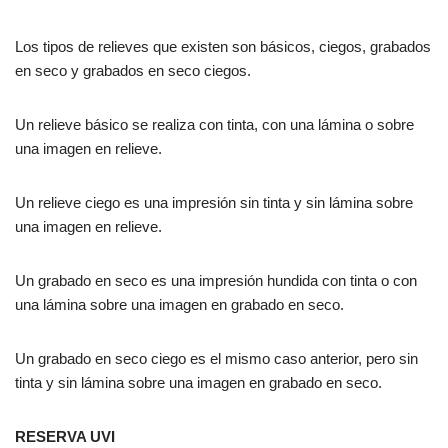
Los tipos de relieves que existen son básicos, ciegos, grabados
en seco y grabados en seco ciegos.
Un relieve básico se realiza con tinta, con una lámina o sobre
una imagen en relieve.
Un relieve ciego es una impresión sin tinta y sin lámina sobre
una imagen en relieve.
Un grabado en seco es una impresión hundida con tinta o con
una lámina sobre una imagen en grabado en seco.
Un grabado en seco ciego es el mismo caso anterior, pero sin
tinta y sin lámina sobre una imagen en grabado en seco.
RESERVA UVI