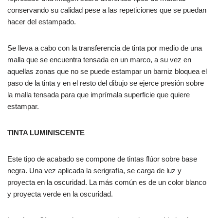
conservando su calidad pese a las repeticiones que se puedan
hacer del estampado.
Se lleva a cabo con la transferencia de tinta por medio de una
malla que se encuentra tensada en un marco, a su vez en
aquellas zonas que no se puede estampar un barniz bloquea el
paso de la tinta y en el resto del dibujo se ejerce presión sobre
la malla tensada para que imprímala superficie que quiere
estampar.
TINTA LUMINISCENTE
Este tipo de acabado se compone de tintas flúor sobre base
negra. Una vez aplicada la serigrafía, se carga de luz y
proyecta en la oscuridad. La más común es de un color blanco
y proyecta verde en la oscuridad.