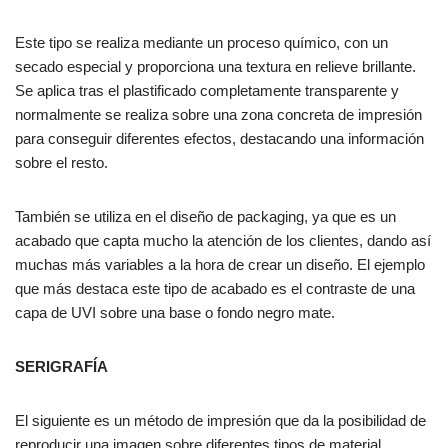
Este tipo se realiza mediante un proceso químico, con un
secado especial y proporciona una textura en relieve brillante.
Se aplica tras el plastificado completamente transparente y
normalmente se realiza sobre una zona concreta de impresión
para conseguir diferentes efectos, destacando una información
sobre el resto.
También se utiliza en el diseño de packaging, ya que es un
acabado que capta mucho la atención de los clientes, dando así
muchas más variables a la hora de crear un diseño. El ejemplo
que más destaca este tipo de acabado es el contraste de una
capa de UVI sobre una base o fondo negro mate.
SERIGRAFÍA
El siguiente es un método de impresión que da la posibilidad de
reproducir una imagen sobre diferentes tipos de material