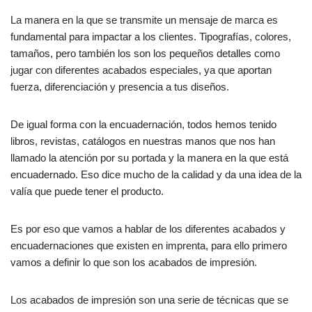
La manera en la que se transmite un mensaje de marca es
fundamental para impactar a los clientes. Tipografías, colores,
tamaños, pero también los son los pequeños detalles como
jugar con diferentes acabados especiales, ya que aportan
fuerza, diferenciación y presencia a tus diseños.
De igual forma con la encuadernación, todos hemos tenido
libros, revistas, catálogos en nuestras manos que nos han
llamado la atención por su portada y la manera en la que está
encuadernado. Eso dice mucho de la calidad y da una idea de la
valía que puede tener el producto.
Es por eso que vamos a hablar de los diferentes acabados y
encuadernaciones que existen en imprenta, para ello primero
vamos a definir lo que son los acabados de impresión.
Los acabados de impresión son una serie de técnicas que se