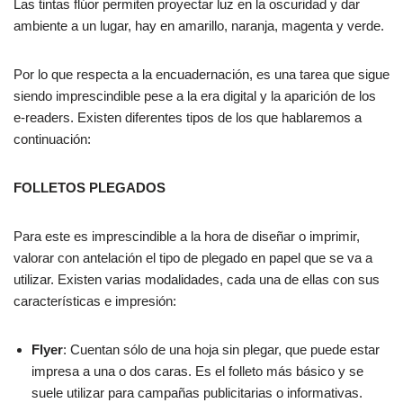
Las tintas flúor permiten proyectar luz en la oscuridad y dar
ambiente a un lugar, hay en amarillo, naranja, magenta y verde.
Por lo que respecta a la encuadernación, es una tarea que sigue
siendo imprescindible pese a la era digital y la aparición de los
e-readers. Existen diferentes tipos de los que hablaremos a
continuación:
FOLLETOS PLEGADOS
Para este es imprescindible a la hora de diseñar o imprimir,
valorar con antelación el tipo de plegado en papel que se va a
utilizar. Existen varias modalidades, cada una de ellas con sus
características e impresión:
Flyer
: Cuentan sólo de una hoja sin plegar, que puede estar
impresa a una o dos caras. Es el folleto más básico y se
suele utilizar para campañas publicitarias o informativas.