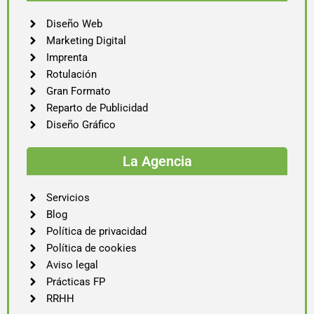
Diseño Web
Marketing Digital
Imprenta
Rotulación
Gran Formato
Reparto de Publicidad
Diseño Gráfico
La Agencia
Servicios
Blog
Política de privacidad
Política de cookies
Aviso legal
Prácticas FP
RRHH