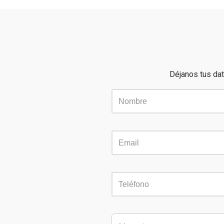
Déjanos tus dat