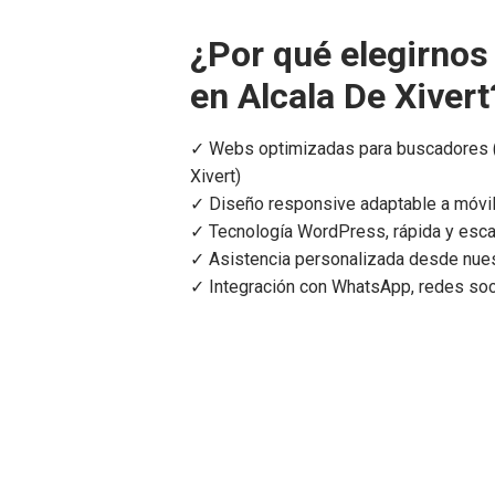
¿Por qué elegirnos
en Alcala De Xivert
✓ Webs optimizadas para buscadores (
Xivert)
✓ Diseño responsive adaptable a móvil
✓ Tecnología WordPress, rápida y esca
✓ Asistencia personalizada desde nues
✓ Integración con WhatsApp, redes so