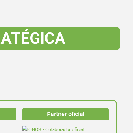
ATÉGICA
Partner oficial