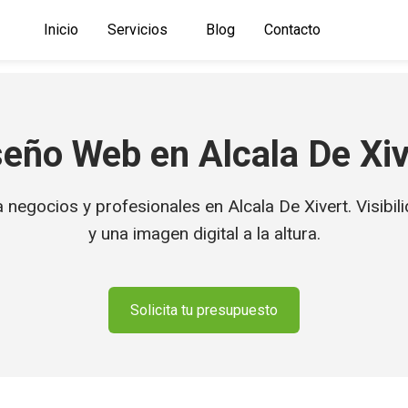
Inicio
Servicios
Blog
Contacto
seño Web en Alcala De Xiv
egocios y profesionales en Alcala De Xivert. Visibilid
y una imagen digital a la altura.
Solicita tu presupuesto