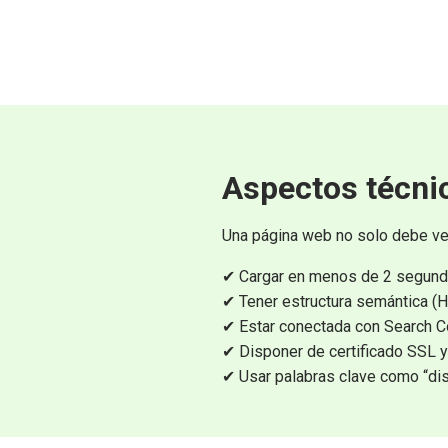
Aspectos técni
Una página web no solo debe ve
✔ Cargar en menos de 2 segundo
✔ Tener estructura semántica (H1
✔ Estar conectada con Search C
✔ Disponer de certificado SSL
✔ Usar palabras clave como “dis