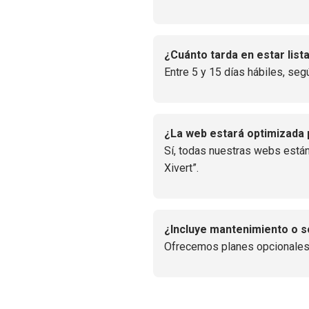
¿Cuánto tarda en estar list
Entre 5 y 15 días hábiles, seg
¿La web estará optimizada
Sí, todas nuestras webs están
Xivert”.
¿Incluye mantenimiento o 
Ofrecemos planes opcionales