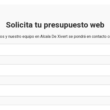
Solicita tu presupuesto web
os y nuestro equipo en Alcala De Xivert se pondrá en contacto c