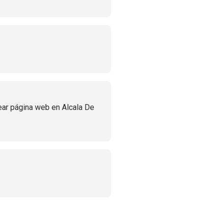
ear página web en Alcala De