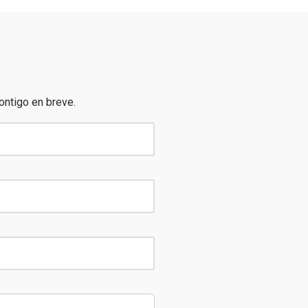
ontigo en breve.