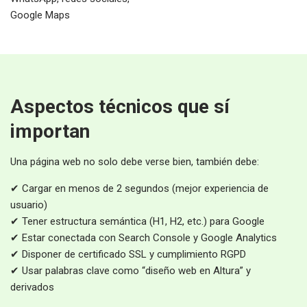
Google Maps
Aspectos técnicos que sí
importan
Una página web no solo debe verse bien, también debe:
✔ Cargar en menos de 2 segundos (mejor experiencia de
usuario)
✔ Tener estructura semántica (H1, H2, etc.) para Google
✔ Estar conectada con Search Console y Google Analytics
✔ Disponer de certificado SSL y cumplimiento RGPD
✔ Usar palabras clave como “diseño web en Altura” y
derivados