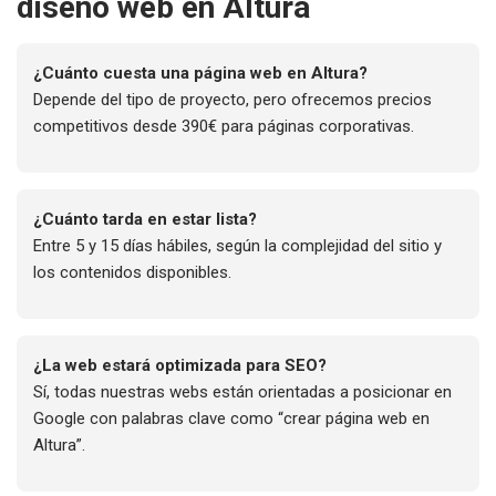
diseño web en Altura
¿Cuánto cuesta una página web en Altura?
Depende del tipo de proyecto, pero ofrecemos precios
competitivos desde 390€ para páginas corporativas.
¿Cuánto tarda en estar lista?
Entre 5 y 15 días hábiles, según la complejidad del sitio y
los contenidos disponibles.
¿La web estará optimizada para SEO?
Sí, todas nuestras webs están orientadas a posicionar en
Google con palabras clave como “crear página web en
Altura”.