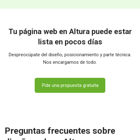
Tu página web en Altura puede estar
lista en pocos días
Despreocúpate del diseño, posicionamiento y parte técnica.
Nos encargamos de todo.
Pide una propuesta gratuita
Preguntas frecuentes sobre