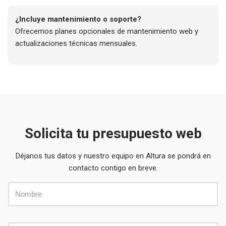
¿Incluye mantenimiento o soporte?
Ofrecemos planes opcionales de mantenimiento web y
actualizaciones técnicas mensuales.
Solicita tu presupuesto web
Déjanos tus datos y nuestro equipo en Altura se pondrá en
contacto contigo en breve.