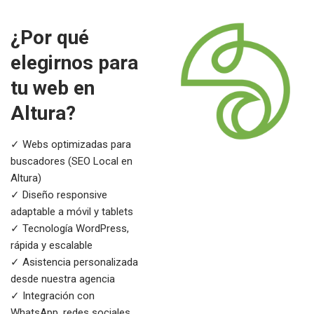
¿Por qué
elegirnos para
tu web en
Altura?
✓ Webs optimizadas para
buscadores (SEO Local en
Altura)
✓ Diseño responsive
adaptable a móvil y tablets
✓ Tecnología WordPress,
rápida y escalable
✓ Asistencia personalizada
desde nuestra agencia
✓ Integración con
WhatsApp, redes sociales,