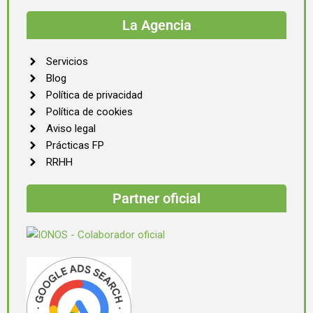
La Agencia
Servicios
Blog
Política de privacidad
Política de cookies
Aviso legal
Prácticas FP
RRHH
Partner oficial