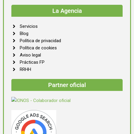
La Agencia
Servicios
Blog
Política de privacidad
Política de cookies
Aviso legal
Prácticas FP
RRHH
Partner oficial