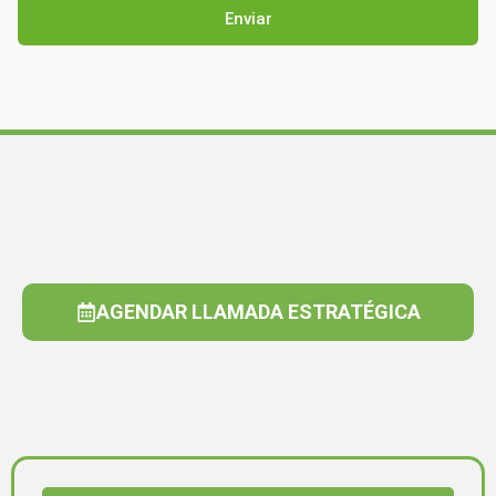
AGENDAR LLAMADA ESTRATÉGICA