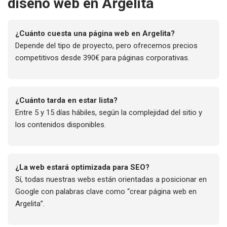
diseño web en Argelita
¿Cuánto cuesta una página web en Argelita?
Depende del tipo de proyecto, pero ofrecemos precios
competitivos desde 390€ para páginas corporativas.
¿Cuánto tarda en estar lista?
Entre 5 y 15 días hábiles, según la complejidad del sitio y
los contenidos disponibles.
¿La web estará optimizada para SEO?
Sí, todas nuestras webs están orientadas a posicionar en
Google con palabras clave como “crear página web en
Argelita”.