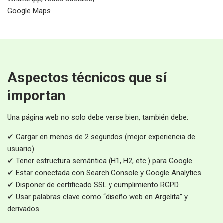
Google Maps
Aspectos técnicos que sí
importan
Una página web no solo debe verse bien, también debe:
✔ Cargar en menos de 2 segundos (mejor experiencia de
usuario)
✔ Tener estructura semántica (H1, H2, etc.) para Google
✔ Estar conectada con Search Console y Google Analytics
✔ Disponer de certificado SSL y cumplimiento RGPD
✔ Usar palabras clave como “diseño web en Argelita” y
derivados