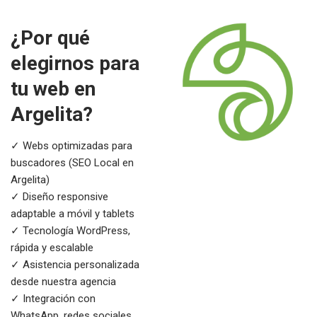
¿Por qué
elegirnos para
tu web en
Argelita?
✓ Webs optimizadas para
buscadores (SEO Local en
Argelita)
✓ Diseño responsive
adaptable a móvil y tablets
✓ Tecnología WordPress,
rápida y escalable
✓ Asistencia personalizada
desde nuestra agencia
✓ Integración con
WhatsApp, redes sociales,