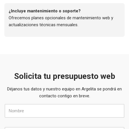
¿Incluye mantenimiento o soporte?
Ofrecemos planes opcionales de mantenimiento web y
actualizaciones técnicas mensuales.
Solicita tu presupuesto web
Déjanos tus datos y nuestro equipo en Argelita se pondrá en
contacto contigo en breve.