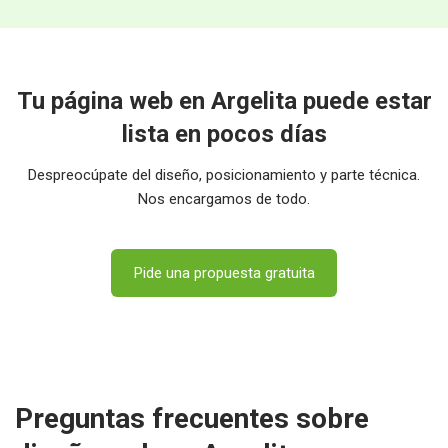
Tu página web en Argelita puede estar
lista en pocos días
Despreocúpate del diseño, posicionamiento y parte técnica.
Nos encargamos de todo.
Pide una propuesta gratuita
Preguntas frecuentes sobre