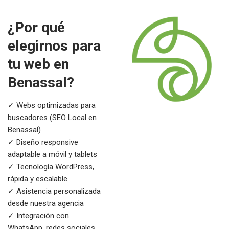
¿Por qué
elegirnos para
tu web en
Benassal?
✓ Webs optimizadas para
buscadores (SEO Local en
Benassal)
✓ Diseño responsive
adaptable a móvil y tablets
✓ Tecnología WordPress,
rápida y escalable
✓ Asistencia personalizada
desde nuestra agencia
✓ Integración con
WhatsApp, redes sociales,