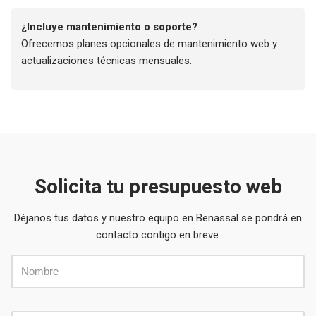
¿Incluye mantenimiento o soporte?
Ofrecemos planes opcionales de mantenimiento web y
actualizaciones técnicas mensuales.
Solicita tu presupuesto web
Déjanos tus datos y nuestro equipo en Benassal se pondrá en
contacto contigo en breve.