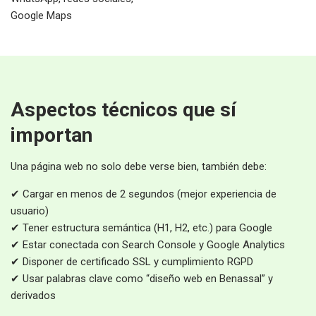
Google Maps
Aspectos técnicos que sí
importan
Una página web no solo debe verse bien, también debe:
✔ Cargar en menos de 2 segundos (mejor experiencia de
usuario)
✔ Tener estructura semántica (H1, H2, etc.) para Google
✔ Estar conectada con Search Console y Google Analytics
✔ Disponer de certificado SSL y cumplimiento RGPD
✔ Usar palabras clave como “diseño web en Benassal” y
derivados