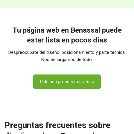
Tu página web en Benassal puede
estar lista en pocos días
Despreocúpate del diseño, posicionamiento y parte técnica.
Nos encargamos de todo.
Pide una propuesta gratuita
Preguntas frecuentes sobre