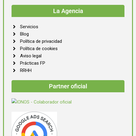
La Agencia
Servicios
Blog
Política de privacidad
Política de cookies
Aviso legal
Prácticas FP
RRHH
Partner oficial