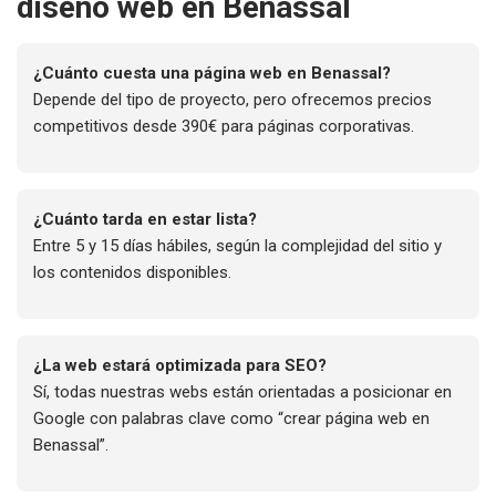
diseño web en Benassal
¿Cuánto cuesta una página web en Benassal?
Depende del tipo de proyecto, pero ofrecemos precios
competitivos desde 390€ para páginas corporativas.
¿Cuánto tarda en estar lista?
Entre 5 y 15 días hábiles, según la complejidad del sitio y
los contenidos disponibles.
¿La web estará optimizada para SEO?
Sí, todas nuestras webs están orientadas a posicionar en
Google con palabras clave como “crear página web en
Benassal”.