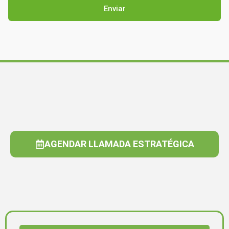
AGENDAR LLAMADA ESTRATÉGICA