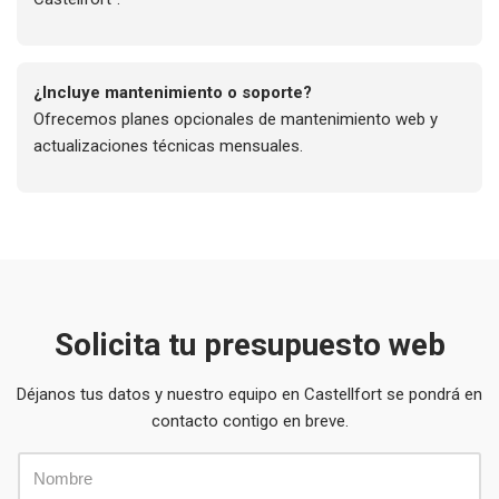
¿Incluye mantenimiento o soporte?
Ofrecemos planes opcionales de mantenimiento web y
actualizaciones técnicas mensuales.
Solicita tu presupuesto web
Déjanos tus datos y nuestro equipo en Castellfort se pondrá en
contacto contigo en breve.