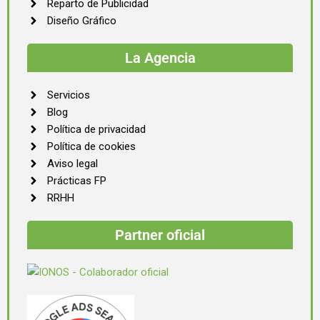
Reparto de Publicidad
Diseño Gráfico
La Agencia
Servicios
Blog
Política de privacidad
Política de cookies
Aviso legal
Prácticas FP
RRHH
Partner oficial