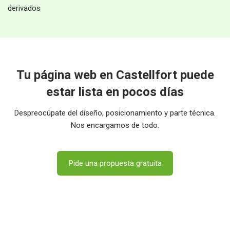
derivados
Tu página web en Castellfort puede
estar lista en pocos días
Despreocúpate del diseño, posicionamiento y parte técnica.
Nos encargamos de todo.
Pide una propuesta gratuita