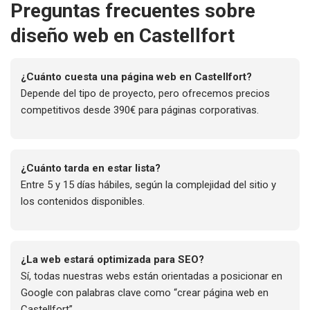
Preguntas frecuentes sobre
diseño web en Castellfort
¿Cuánto cuesta una página web en Castellfort?
Depende del tipo de proyecto, pero ofrecemos precios
competitivos desde 390€ para páginas corporativas.
¿Cuánto tarda en estar lista?
Entre 5 y 15 días hábiles, según la complejidad del sitio y
los contenidos disponibles.
¿La web estará optimizada para SEO?
Sí, todas nuestras webs están orientadas a posicionar en
Google con palabras clave como “crear página web en
Castellfort”.