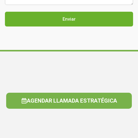
AGENDAR LLAMADA ESTRATÉGICA