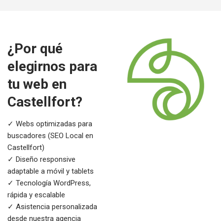
¿Por qué
elegirnos para
tu web en
Castellfort?
✓ Webs optimizadas para
buscadores (SEO Local en
Castellfort)
✓ Diseño responsive
adaptable a móvil y tablets
✓ Tecnología WordPress,
rápida y escalable
✓ Asistencia personalizada
desde nuestra agencia