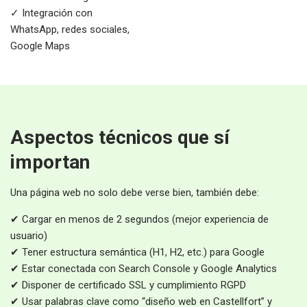
✓ Integración con
WhatsApp, redes sociales,
Google Maps
Aspectos técnicos que sí
importan
Una página web no solo debe verse bien, también debe:
✔ Cargar en menos de 2 segundos (mejor experiencia de
usuario)
✔ Tener estructura semántica (H1, H2, etc.) para Google
✔ Estar conectada con Search Console y Google Analytics
✔ Disponer de certificado SSL y cumplimiento RGPD
✔ Usar palabras clave como “diseño web en Castellfort” y