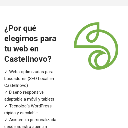
¿Por qué
elegirnos para
tu web en
Castellnovo?
✓ Webs optimizadas para
buscadores (SEO Local en
Castellnovo)
✓ Diseño responsive
adaptable a móvil y tablets
✓ Tecnología WordPress,
rápida y escalable
✓ Asistencia personalizada
desde nuestra agencia