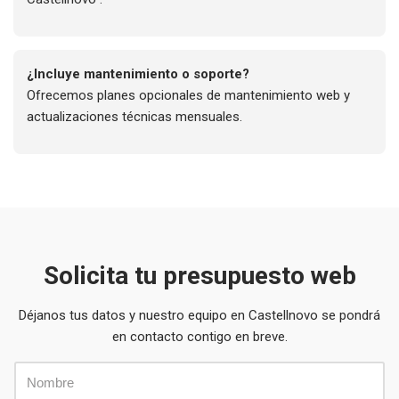
¿Incluye mantenimiento o soporte?
Ofrecemos planes opcionales de mantenimiento web y
actualizaciones técnicas mensuales.
Solicita tu presupuesto web
Déjanos tus datos y nuestro equipo en Castellnovo se pondrá
en contacto contigo en breve.