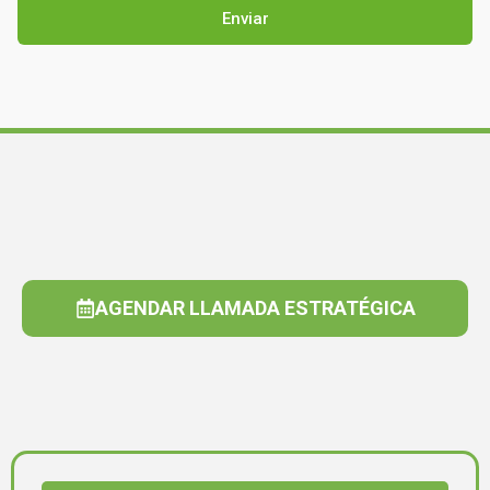
AGENDAR LLAMADA ESTRATÉGICA