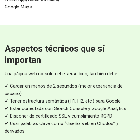
Google Maps
Aspectos técnicos que sí
importan
Una página web no solo debe verse bien, también debe:
✔ Cargar en menos de 2 segundos (mejor experiencia de
usuario)
✔ Tener estructura semántica (H1, H2, etc.) para Google
✔ Estar conectada con Search Console y Google Analytics
✔ Disponer de certificado SSL y cumplimiento RGPD
✔ Usar palabras clave como “diseño web en Chodos” y
derivados