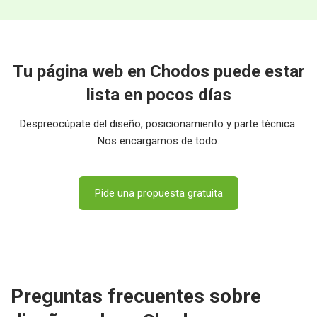
Tu página web en Chodos puede estar
lista en pocos días
Despreocúpate del diseño, posicionamiento y parte técnica.
Nos encargamos de todo.
Pide una propuesta gratuita
Preguntas frecuentes sobre