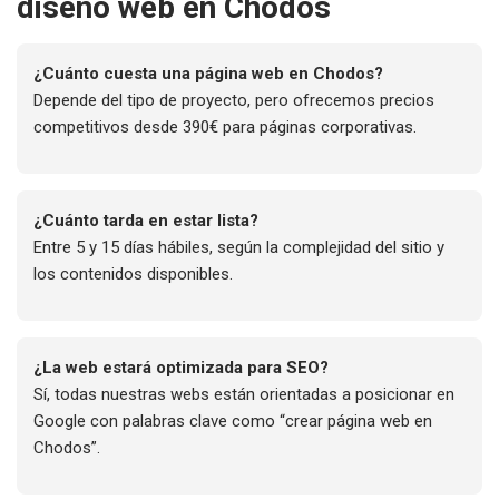
diseño web en Chodos
¿Cuánto cuesta una página web en Chodos?
Depende del tipo de proyecto, pero ofrecemos precios
competitivos desde 390€ para páginas corporativas.
¿Cuánto tarda en estar lista?
Entre 5 y 15 días hábiles, según la complejidad del sitio y
los contenidos disponibles.
¿La web estará optimizada para SEO?
Sí, todas nuestras webs están orientadas a posicionar en
Google con palabras clave como “crear página web en
Chodos”.