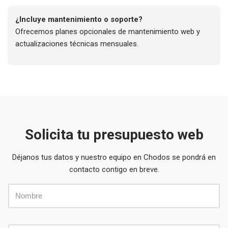
¿Incluye mantenimiento o soporte?
Ofrecemos planes opcionales de mantenimiento web y
actualizaciones técnicas mensuales.
Solicita tu presupuesto web
Déjanos tus datos y nuestro equipo en Chodos se pondrá en
contacto contigo en breve.