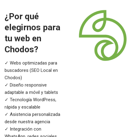
¿Por qué
elegirnos para
tu web en
Chodos?
✓ Webs optimizadas para
buscadores (SEO Local en
Chodos)
✓ Diseño responsive
adaptable a móvil y tablets
✓ Tecnología WordPress,
rápida y escalable
✓ Asistencia personalizada
desde nuestra agencia
✓ Integración con
WhatsApp, redes sociales,