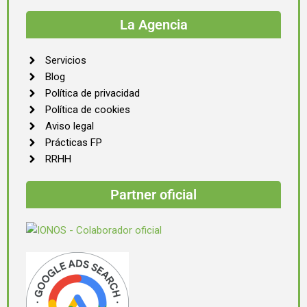
La Agencia
Servicios
Blog
Política de privacidad
Política de cookies
Aviso legal
Prácticas FP
RRHH
Partner oficial