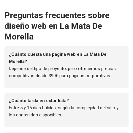
Preguntas frecuentes sobre
diseño web en La Mata De
Morella
¿Cuánto cuesta una página web en La Mata De
Morella?
Depende del tipo de proyecto, pero ofrecemos precios
competitivos desde 390€ para páginas corporativas.
¿Cuánto tarda en estar lista?
Entre 5 y 15 días hábiles, según la complejidad del sitio y
los contenidos disponibles.