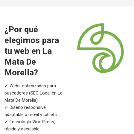
¿Por qué
elegirnos para
tu web en La
Mata De
Morella?
✓ Webs optimizadas para
buscadores (SEO Local en La
Mata De Morella)
✓ Diseño responsive
adaptable a móvil y tablets
✓ Tecnología WordPress,
rápida y escalable