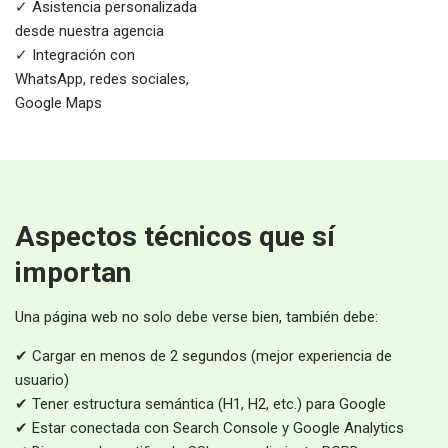
✓ Asistencia personalizada
desde nuestra agencia
✓ Integración con
WhatsApp, redes sociales,
Google Maps
Aspectos técnicos que sí
importan
Una página web no solo debe verse bien, también debe:
✔ Cargar en menos de 2 segundos (mejor experiencia de
usuario)
✔ Tener estructura semántica (H1, H2, etc.) para Google
✔ Estar conectada con Search Console y Google Analytics