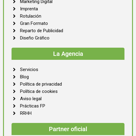
Marketing Digital
Imprenta
Rotulación
Gran Formato
Reparto de Publicidad
Diseño Gráfico
La Agencia
Servicios
Blog
Política de privacidad
Política de cookies
Aviso legal
Prácticas FP
RRHH
Partner oficial