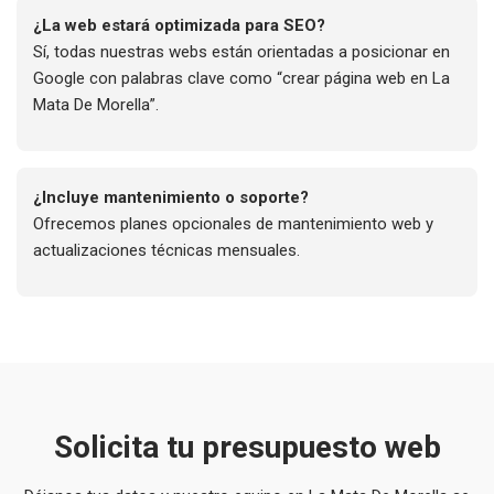
¿La web estará optimizada para SEO?
Sí, todas nuestras webs están orientadas a posicionar en
Google con palabras clave como “crear página web en La
Mata De Morella”.
¿Incluye mantenimiento o soporte?
Ofrecemos planes opcionales de mantenimiento web y
actualizaciones técnicas mensuales.
Solicita tu presupuesto web