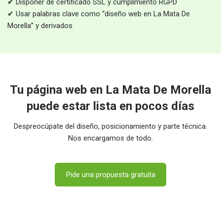
✔ Disponer de certificado SSL y cumplimiento RGPD
✔ Usar palabras clave como “diseño web en La Mata De
Morella” y derivados
Tu página web en La Mata De Morella
puede estar lista en pocos días
Despreocúpate del diseño, posicionamiento y parte técnica.
Nos encargamos de todo.
Pide una propuesta gratuita