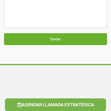
AGENDAR LLAMADA ESTRATÉGICA