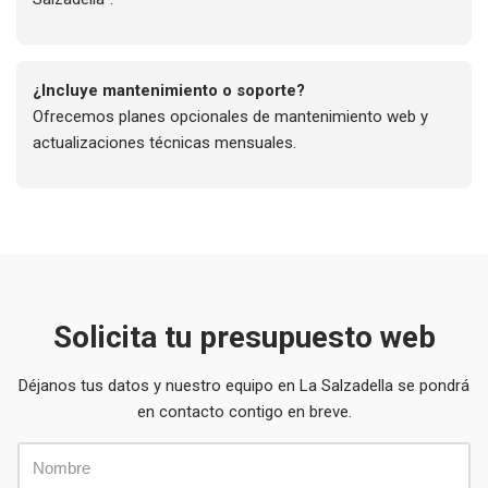
¿Incluye mantenimiento o soporte?
Ofrecemos planes opcionales de mantenimiento web y
actualizaciones técnicas mensuales.
Solicita tu presupuesto web
Déjanos tus datos y nuestro equipo en La Salzadella se pondrá
en contacto contigo en breve.