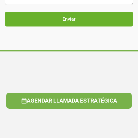
AGENDAR LLAMADA ESTRATÉGICA