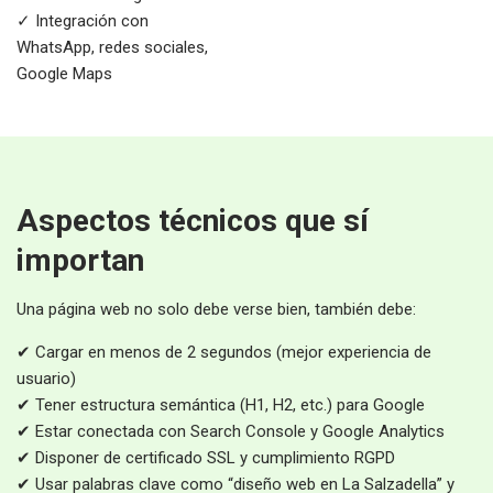
✓ Integración con
WhatsApp, redes sociales,
Google Maps
Aspectos técnicos que sí
importan
Una página web no solo debe verse bien, también debe:
✔ Cargar en menos de 2 segundos (mejor experiencia de
usuario)
✔ Tener estructura semántica (H1, H2, etc.) para Google
✔ Estar conectada con Search Console y Google Analytics
✔ Disponer de certificado SSL y cumplimiento RGPD
✔ Usar palabras clave como “diseño web en La Salzadella” y