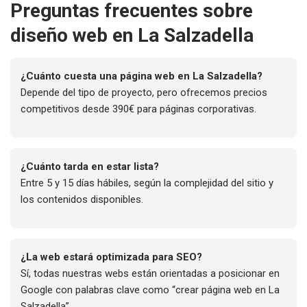
Preguntas frecuentes sobre
diseño web en La Salzadella
¿Cuánto cuesta una página web en La Salzadella?
Depende del tipo de proyecto, pero ofrecemos precios
competitivos desde 390€ para páginas corporativas.
¿Cuánto tarda en estar lista?
Entre 5 y 15 días hábiles, según la complejidad del sitio y
los contenidos disponibles.
¿La web estará optimizada para SEO?
Sí, todas nuestras webs están orientadas a posicionar en
Google con palabras clave como “crear página web en La
Salzadella”.