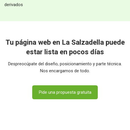
derivados
Tu página web en La Salzadella puede
estar lista en pocos días
Despreocúpate del diseño, posicionamiento y parte técnica.
Nos encargamos de todo.
Pide una propuesta gratuita