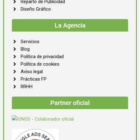
Reparto de Publicidad
Diseño Gráfico
La Agencia
Servicios
Blog
Política de privacidad
Política de cookies
Aviso legal
Prácticas FP
RRHH
Partner oficial