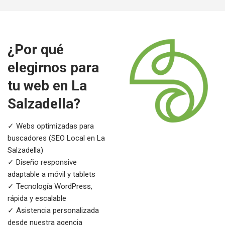
¿Por qué
elegirnos para
tu web en La
Salzadella?
✓ Webs optimizadas para
buscadores (SEO Local en La
Salzadella)
✓ Diseño responsive
adaptable a móvil y tablets
✓ Tecnología WordPress,
rápida y escalable
✓ Asistencia personalizada
desde nuestra agencia