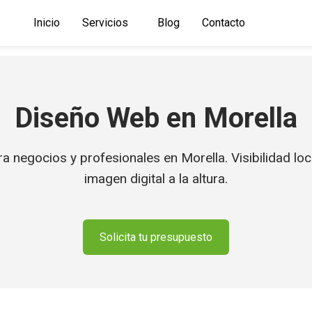
Inicio
Servicios
Blog
Contacto
Diseño Web en Morella
negocios y profesionales en Morella. Visibilidad loca
imagen digital a la altura.
Solicita tu presupuesto