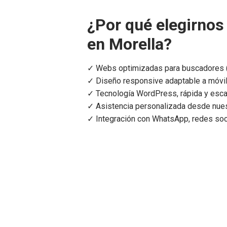
¿Por qué elegirnos
en Morella?
✓ Webs optimizadas para buscadores (
✓ Diseño responsive adaptable a móvil
✓ Tecnología WordPress, rápida y esca
✓ Asistencia personalizada desde nues
✓ Integración con WhatsApp, redes so