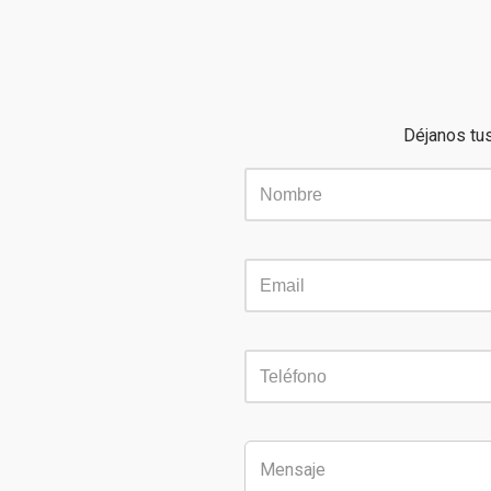
Déjanos tus