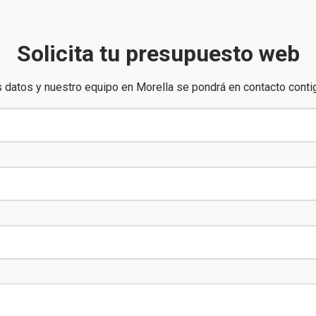
Solicita tu presupuesto web
 datos y nuestro equipo en Morella se pondrá en contacto conti