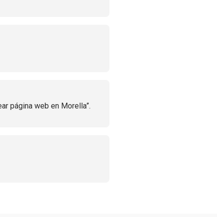
ear página web en Morella”.