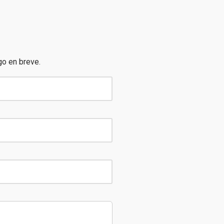
go en breve.