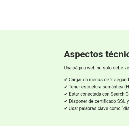
Aspectos técni
Una página web no solo debe ve
✔ Cargar en menos de 2 segundo
✔ Tener estructura semántica (H1
✔ Estar conectada con Search C
✔ Disponer de certificado SSL
✔ Usar palabras clave como “di