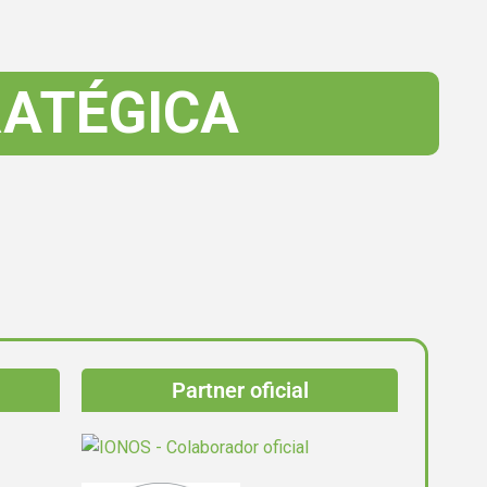
ATÉGICA
Partner oficial