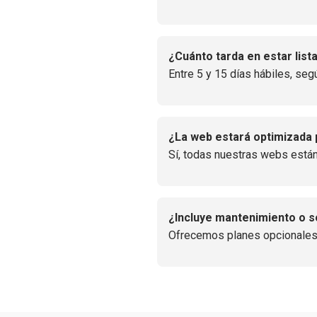
¿Cuánto tarda en estar list
Entre 5 y 15 días hábiles, seg
¿La web estará optimizada
Sí, todas nuestras webs están
¿Incluye mantenimiento o 
Ofrecemos planes opcionales