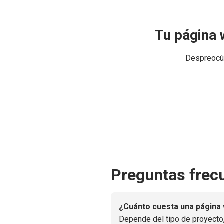
Tu página 
Despreocúp
Preguntas frec
¿Cuánto cuesta una página
Depende del tipo de proyecto