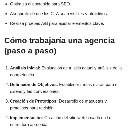
Optimiza el contenido para SEO.
Asegúrate de que los CTA sean visibles y atractivos.
Realiza pruebas A/B para ajustar elementos clave.
Cómo trabajaría una agencia
(paso a paso)
Análisis Inicial:
Evaluación de tu sitio actual y análisis de la
competencia.
Definición de Objetivos:
Establecer metas claras para el
diseño y las conversiones.
Creación de Prototipos:
Desarrollo de maquetas y
prototipos para revisión.
Implementación:
Creación del sitio web basado en la
estructura aprobada.