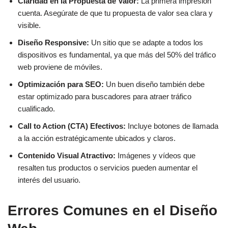
Claridad en la Propuesta de Valor:
La primera impresión
cuenta. Asegúrate de que tu propuesta de valor sea clara y
visible.
Diseño Responsive:
Un sitio que se adapte a todos los
dispositivos es fundamental, ya que más del 50% del tráfico
web proviene de móviles.
Optimización para SEO:
Un buen diseño también debe
estar optimizado para buscadores para atraer tráfico
cualificado.
Call to Action (CTA) Efectivos:
Incluye botones de llamada
a la acción estratégicamente ubicados y claros.
Contenido Visual Atractivo:
Imágenes y vídeos que
resalten tus productos o servicios pueden aumentar el
interés del usuario.
Errores Comunes en el Diseño