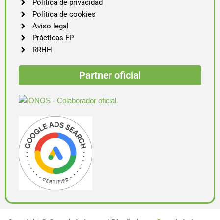
Política de privacidad
Política de cookies
Aviso legal
Prácticas FP
RRHH
Partner oficial