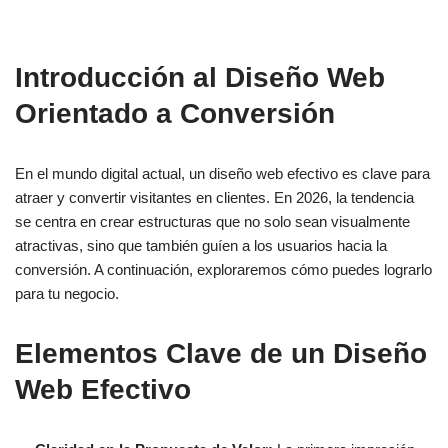
Introducción al Diseño Web
Orientado a Conversión
En el mundo digital actual, un diseño web efectivo es clave para
atraer y convertir visitantes en clientes. En 2026, la tendencia
se centra en crear estructuras que no solo sean visualmente
atractivas, sino que también guíen a los usuarios hacia la
conversión. A continuación, exploraremos cómo puedes lograrlo
para tu negocio.
Elementos Clave de un Diseño
Web Efectivo