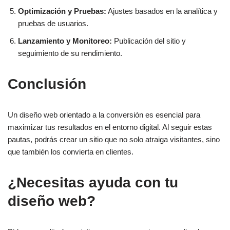
Optimización y Pruebas:
Ajustes basados en la analítica y
pruebas de usuarios.
Lanzamiento y Monitoreo:
Publicación del sitio y
seguimiento de su rendimiento.
Conclusión
Un diseño web orientado a la conversión es esencial para
maximizar tus resultados en el entorno digital. Al seguir estas
pautas, podrás crear un sitio que no solo atraiga visitantes, sino
que también los convierta en clientes.
¿Necesitas ayuda con tu
diseño web?