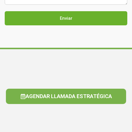
AGENDAR LLAMADA ESTRATÉGICA