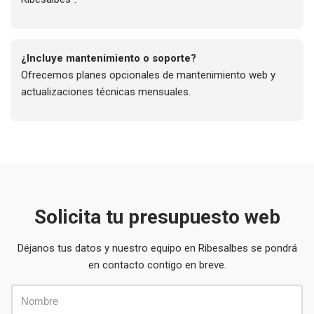
¿Incluye mantenimiento o soporte?
Ofrecemos planes opcionales de mantenimiento web y
actualizaciones técnicas mensuales.
Solicita tu presupuesto web
Déjanos tus datos y nuestro equipo en Ribesalbes se pondrá
en contacto contigo en breve.