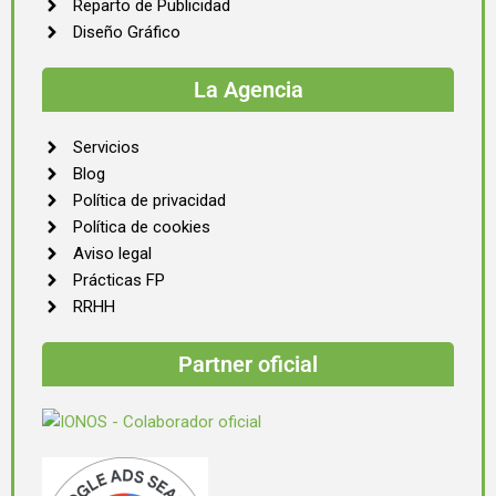
Reparto de Publicidad
Diseño Gráfico
La Agencia
Servicios
Blog
Política de privacidad
Política de cookies
Aviso legal
Prácticas FP
RRHH
Partner oficial