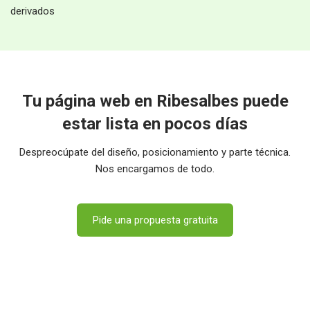
derivados
Tu página web en Ribesalbes puede
estar lista en pocos días
Despreocúpate del diseño, posicionamiento y parte técnica.
Nos encargamos de todo.
Pide una propuesta gratuita