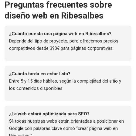
Preguntas frecuentes sobre
diseño web en Ribesalbes
¿Cuánto cuesta una página web en Ribesalbes?
Depende del tipo de proyecto, pero ofrecemos precios
competitivos desde 390€ para páginas corporativas.
¿Cuánto tarda en estar lista?
Entre 5 y 15 días hábiles, según la complejidad del sitio y
los contenidos disponibles.
¿La web estará optimizada para SEO?
Sí, todas nuestras webs están orientadas a posicionar en
Google con palabras clave como “crear página web en
Ribesalbes”.