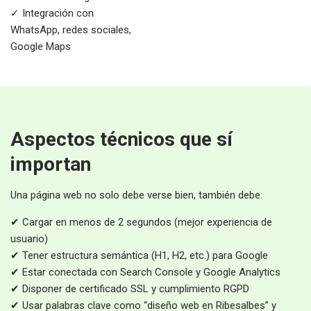
✓ Integración con
WhatsApp, redes sociales,
Google Maps
Aspectos técnicos que sí
importan
Una página web no solo debe verse bien, también debe:
✔ Cargar en menos de 2 segundos (mejor experiencia de
usuario)
✔ Tener estructura semántica (H1, H2, etc.) para Google
✔ Estar conectada con Search Console y Google Analytics
✔ Disponer de certificado SSL y cumplimiento RGPD
✔ Usar palabras clave como “diseño web en Ribesalbes” y