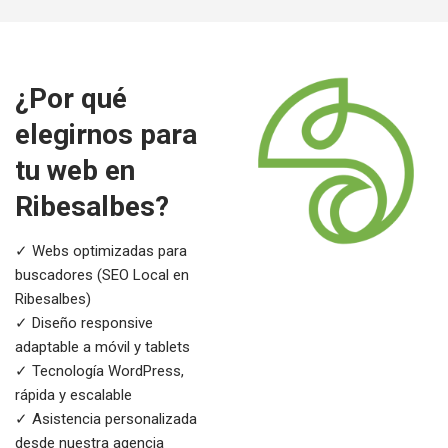
¿Por qué
elegirnos para
tu web en
Ribesalbes?
✓ Webs optimizadas para
buscadores (SEO Local en
Ribesalbes)
✓ Diseño responsive
adaptable a móvil y tablets
✓ Tecnología WordPress,
rápida y escalable
✓ Asistencia personalizada
desde nuestra agencia