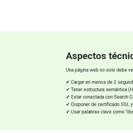
Aspectos técni
Una página web no solo debe ve
✔ Cargar en menos de 2 segundo
✔ Tener estructura semántica (H1
✔ Estar conectada con Search C
✔ Disponer de certificado SSL
✔ Usar palabras clave como “di