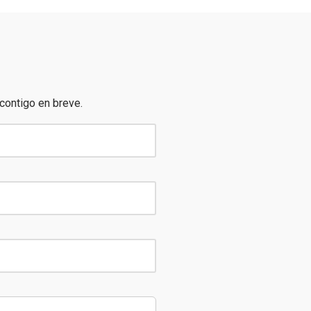
contigo en breve.