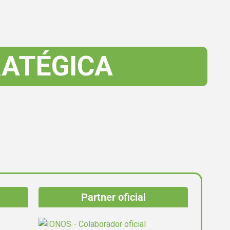
ATÉGICA
Partner oficial