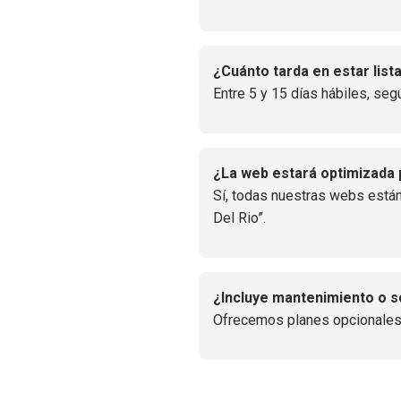
¿Cuánto tarda en estar list
Entre 5 y 15 días hábiles, seg
¿La web estará optimizada
Sí, todas nuestras webs están
Del Rio”.
¿Incluye mantenimiento o 
Ofrecemos planes opcionales