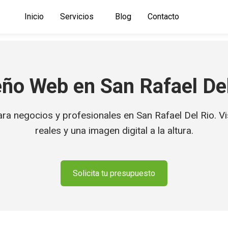
Inicio
Servicios
Blog
Contacto
eño Web en San Rafael Del
 negocios y profesionales en San Rafael Del Rio. Visi
reales y una imagen digital a la altura.
Solicita tu presupuesto