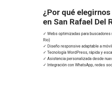
¿Por qué elegirnos
en San Rafael Del 
✓ Webs optimizadas para buscadores (
Rio)
✓ Diseño responsive adaptable a móvil
✓ Tecnología WordPress, rápida y esca
✓ Asistencia personalizada desde nues
✓ Integración con WhatsApp, redes so