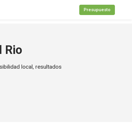
Presupuesto
 Rio
bilidad local, resultados