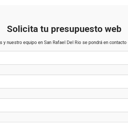
Solicita tu presupuesto web
s y nuestro equipo en San Rafael Del Rio se pondrá en contacto 