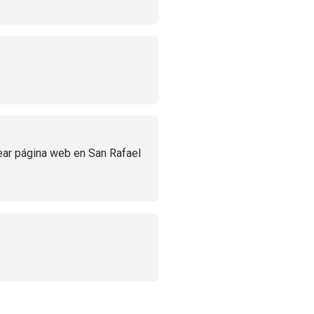
ear página web en San Rafael