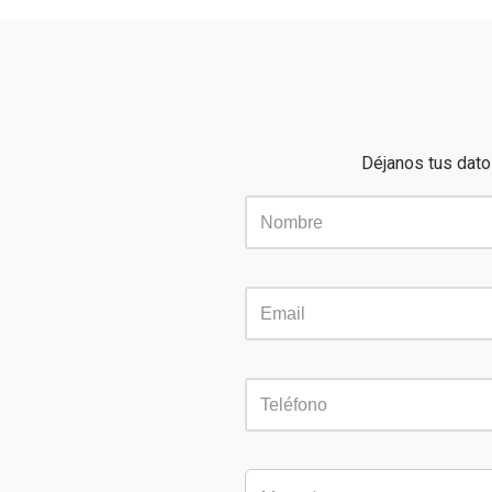
Déjanos tus dato