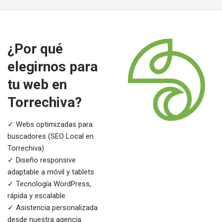
¿Por qué
elegirnos para
tu web en
Torrechiva?
✓ Webs optimizadas para
buscadores (SEO Local en
Torrechiva)
✓ Diseño responsive
adaptable a móvil y tablets
✓ Tecnología WordPress,
rápida y escalable
✓ Asistencia personalizada
desde nuestra agencia