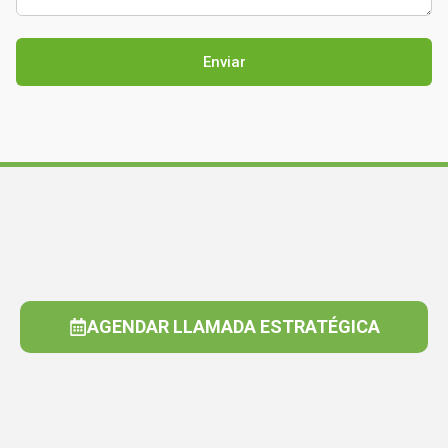
AGENDAR LLAMADA ESTRATÉGICA