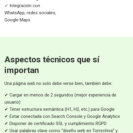
✓ Integración con
WhatsApp, redes sociales,
Google Maps
Aspectos técnicos que sí
importan
Una página web no solo debe verse bien, también debe:
✔ Cargar en menos de 2 segundos (mejor experiencia de
usuario)
✔ Tener estructura semántica (H1, H2, etc.) para Google
✔ Estar conectada con Search Console y Google Analytics
✔ Disponer de certificado SSL y cumplimiento RGPD
✔ Usar palabras clave como “diseño web en Torrechiva” y