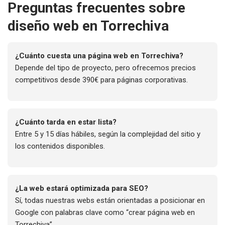
Preguntas frecuentes sobre
diseño web en Torrechiva
¿Cuánto cuesta una página web en Torrechiva?
Depende del tipo de proyecto, pero ofrecemos precios
competitivos desde 390€ para páginas corporativas.
¿Cuánto tarda en estar lista?
Entre 5 y 15 días hábiles, según la complejidad del sitio y
los contenidos disponibles.
¿La web estará optimizada para SEO?
Sí, todas nuestras webs están orientadas a posicionar en
Google con palabras clave como “crear página web en
Torrechiva”.