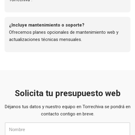
¿Incluye mantenimiento o soporte?
Ofrecemos planes opcionales de mantenimiento web y
actualizaciones técnicas mensuales.
Solicita tu presupuesto web
Déjanos tus datos y nuestro equipo en Torrechiva se pondrá en
contacto contigo en breve.