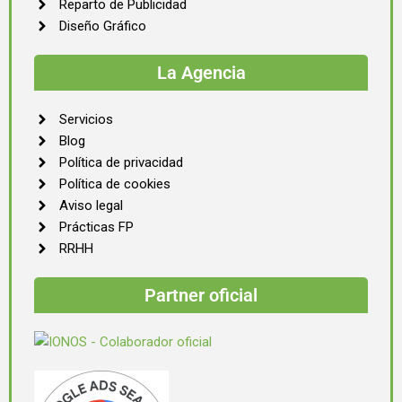
Reparto de Publicidad
Diseño Gráfico
La Agencia
Servicios
Blog
Política de privacidad
Política de cookies
Aviso legal
Prácticas FP
RRHH
Partner oficial