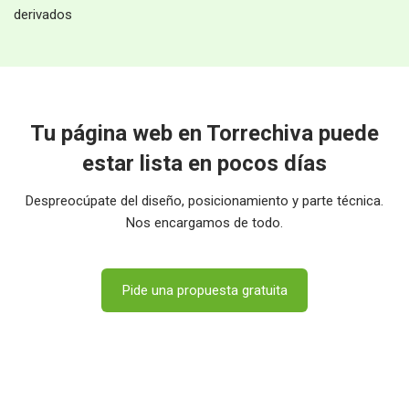
derivados
Tu página web en Torrechiva puede
estar lista en pocos días
Despreocúpate del diseño, posicionamiento y parte técnica.
Nos encargamos de todo.
Pide una propuesta gratuita