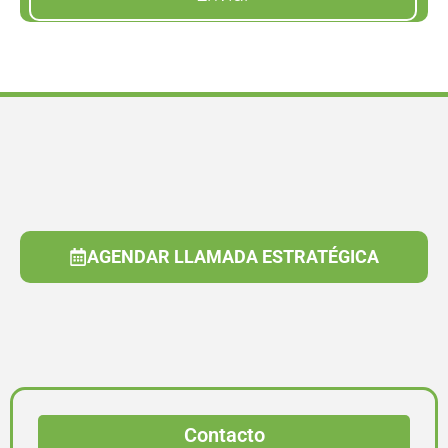
AGENDAR LLAMADA ESTRATÉGICA
Contacto