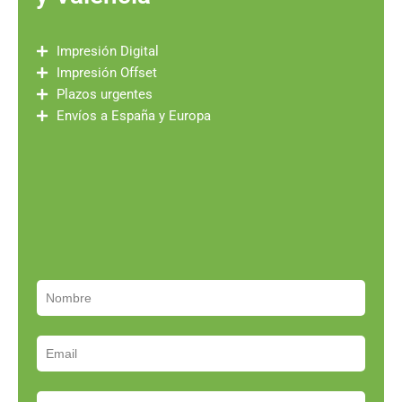
Impresión Digital
Impresión Offset
Plazos urgentes
Envíos a España y Europa