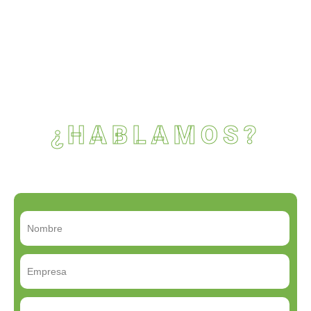
¿HABLAMOS?