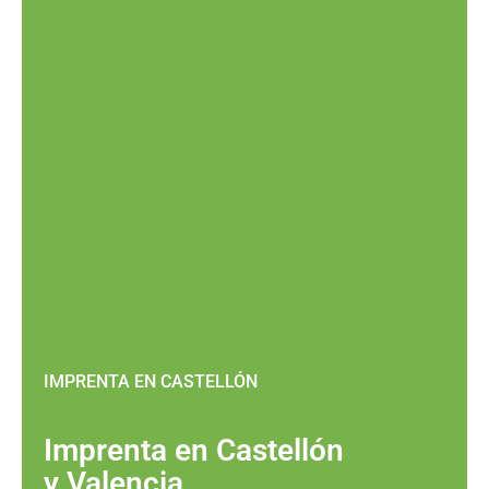
IMPRENTA EN CASTELLÓN
Imprenta en Castellón
y Valencia