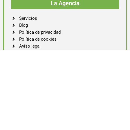
La Agencia
Servicios
Blog
Política de privacidad
Política de cookies
Aviso legal
Prácticas FP
RRHH
Partner oficial