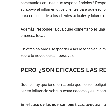
comentarios en línea que respondiéndolos? Respon
su apoyo al influir en otros clientes para que escri
para demostrarle a los clientes actuales y futuros 
Además, responder a cualquier comentario es una f
empresa local.
En otras palabras, responder a las reseñas es la m
sobre tu negocio sean positivas.
PERO ¿SON EFICACES LAS R
Bueno, hay que tener en cuenta que no son obligat
tienen influencia sobre nuestro negocio y es import
En el caso de las que son positivas, ayudarán 