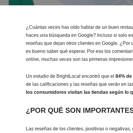
¿Cuántas veces has oído hablar de un buen restaur
haces una búsqueda en Google? Incluso si solo está
reseñas que dejan otros clientes en Google. ¿Por
es bueno saber qué esperar. Por eso los comentarios
online, muchas veces son las primeras impresiones
Un estudio de BrightLocal encontró que el
84% de 
de las calificaciones y las reseñas que verán en l
los consumidores visitan las tiendas según lo q
¿
POR QUÉ SON IMPORTANTE
Las reseñas de los clientes, positivas o negativa