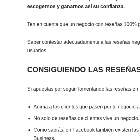
escogernos y ganarnos así su confianza.
Ten en cuenta que un negocio con reseñas 100% pos
Saber contestar adecuadamente a las reseñas negat
usuarios.
CONSIGUIENDO LAS RESEÑA
Si apuestas por seguir fomentando las reseñas en 
Anima a los clientes que pasen por tu negocio a v
No solo de reseñas de clientes vive un negocio
Como sabrás, en Facebook también existen las r
Business.