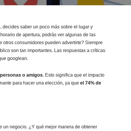
, decides saber un poco más sobre el lugar y
horario de apertura, podrás ver algunas de las
de otros consumidores pueden advertirte? Siempre
blico son tan importantes. Las respuestas a críticas
 que googlean.
 personas o amigos.
Esto significa que el impacto
minante para hacer una elección, ya que
el 74% de
 de un negocio. ¿Y qué mejor manera de obtener