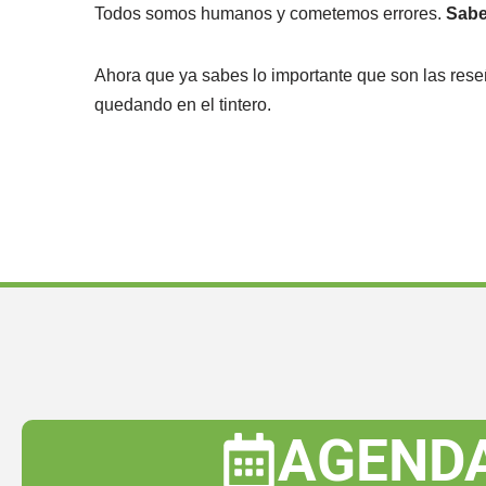
Todos somos humanos y cometemos errores.
Saber
Ahora que ya sabes lo importante que son las rese
quedando en el tintero.
AGENDA