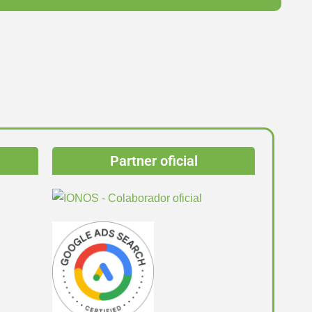
Partner oficial