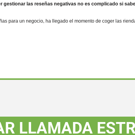
 gestionar las reseñas negativas no es complicado si sa
ñas para un negocio, ha llegado el momento de coger las riend
R LLAMADA ESTR