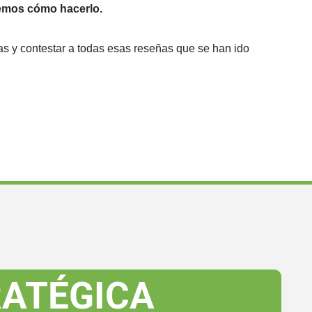
bemos cómo hacerlo.
as y contestar a todas esas reseñas que se han ido
ATÉGICA