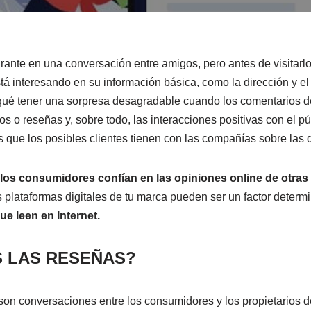
ante en una conversación entre amigos, pero antes de visitarlo
 interesando en su información básica, como la dirección y el 
 qué tener una sorpresa desagradable cuando los comentarios 
 o reseñas y, sobre todo, las interacciones positivas con el pú
 que los posibles clientes tienen con las compañías sobre las
los consumidores confían en las opiniones online de otras
as plataformas digitales de tu marca pueden ser un factor deter
ue leen en Internet.
S LAS RESEÑAS?
s, son conversaciones entre los consumidores y los propietarios