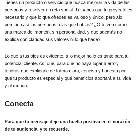
Tienes un producto o servicio que busca mejorar la vida de las
personas y resolver un reto social. Tú sabes que tu proyecto es
necesario y que lo que ofreces es valioso y único, pero ¿lo
perciben así las personas a las que hablas? ¿O te ven como
una marca del montón, sin personalidad, y que además no
explica con claridad sus valores ni lo que hace?
Lo que a tus ojos es evidente, a lo mejor no lo es tanto para tu
potencial cliente. Así que, para que no haya lugar a error,
tendrás que explicarle de forma clara, concisa y honesta por
qué tu producto es especial y qué beneficios aportará a su vida
y al mundo.
Conecta
Para que tu mensaje deje una huella positiva en el corazón
de tu audiencia, y te recuerde.