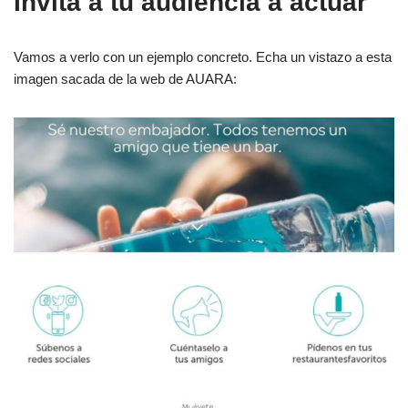
Invita a tu audiencia a actuar
Vamos a verlo con un ejemplo concreto. Echa un vistazo a esta
imagen sacada de la web de AUARA: