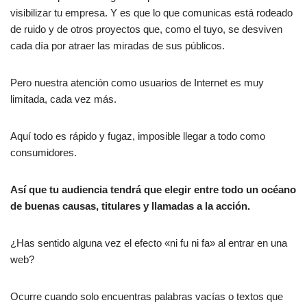
visibilizar tu empresa. Y es que lo que comunicas está rodeado
de ruido y de otros proyectos que, como el tuyo, se desviven
cada día por atraer las miradas de sus públicos.
Pero nuestra atención como usuarios de Internet es muy
limitada, cada vez más.
Aquí todo es rápido y fugaz, imposible llegar a todo como
consumidores.
Así que tu audiencia tendrá que elegir entre todo un océano
de buenas causas, titulares y llamadas a la acción.
¿Has sentido alguna vez el efecto «ni fu ni fa» al entrar en una
web?
Ocurre cuando solo encuentras palabras vacías o textos que