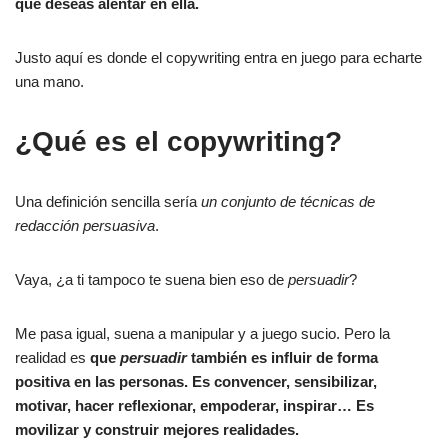
que deseas alentar en ella.
Justo aquí es donde el copywriting entra en juego para echarte
una mano.
¿Qué es el copywriting?
Una definición sencilla sería
un conjunto de técnicas de
redacción persuasiva
.
Vaya, ¿a ti tampoco te suena bien eso de
persuadir
?
Me pasa igual, suena a manipular y a juego sucio. Pero la
realidad es
que
persuadir
también es influir de forma
positiva en las personas. Es convencer, sensibilizar,
motivar, hacer reflexionar, empoderar, inspirar… Es
movilizar y construir mejores realidades.