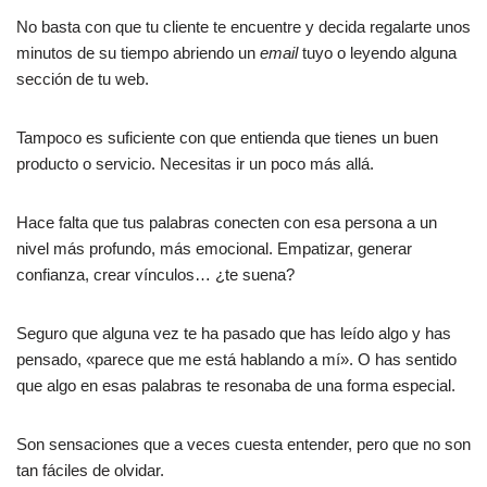
No basta con que tu cliente te encuentre y decida regalarte unos
minutos de su tiempo abriendo un
email
tuyo o leyendo alguna
sección de tu web.
Tampoco es suficiente con que entienda que tienes un buen
producto o servicio. Necesitas ir un poco más allá.
Hace falta que tus palabras conecten con esa persona a un
nivel más profundo, más emocional. Empatizar, generar
confianza, crear vínculos… ¿te suena?
Seguro que alguna vez te ha pasado que has leído algo y has
pensado, «parece que me está hablando a mí». O has sentido
que algo en esas palabras te resonaba de una forma especial.
Son sensaciones que a veces cuesta entender, pero que no son
tan fáciles de olvidar.