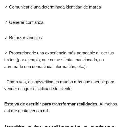
✓ Comunicarle una determinada identidad de marca
✓ Generar confianza
✓ Reforzar vínculos
✓ Proporcionarle una experiencia más agradable al leer tus
textos (por ejemplo, que no se sienta coaccionado, no
abrumarle con demasiada información, etc.).
Cómo ves, el copywriting es mucho más que escribir para
vender o lograr el «clic» de tu cliente.
Esto va de escribir para transformar realidades.
Al menos,
así me gusta verlo a mí.