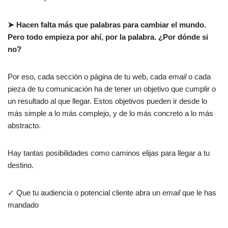
➤ Hacen falta más que palabras para cambiar el mundo.
Pero todo empieza por ahí, por la palabra. ¿Por dónde si
no?
Por eso, cada sección o página de tu web, cada
email
o cada
pieza de tu comunicación ha de tener un objetivo que cumplir o
un resultado al que llegar. Estos objetivos pueden ir desde lo
más simple a lo más complejo, y de lo más concreto a lo más
abstracto.
Hay tantas posibilidades como caminos elijas para llegar a tu
destino.
✓ Que tu audiencia o potencial cliente abra un
email
que le has
mandado