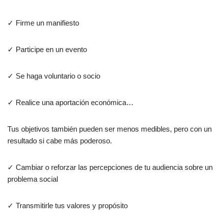
✓ Firme un manifiesto
✓ Participe en un evento
✓ Se haga voluntario o socio
✓ Realice una aportación económica…
Tus objetivos también pueden ser menos medibles, pero con un
resultado si cabe más poderoso.
✓ Cambiar o reforzar las percepciones de tu audiencia sobre un
problema social
✓ Transmitirle tus valores y propósito