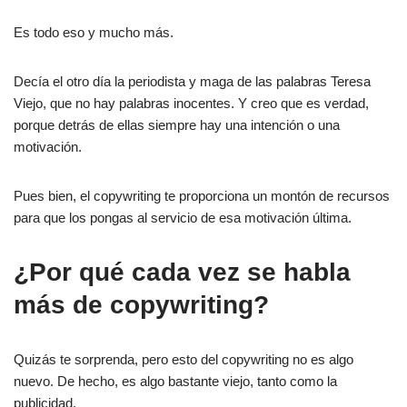
Es todo eso y mucho más.
Decía el otro día la periodista y maga de las palabras Teresa
Viejo, que no hay palabras inocentes. Y creo que es verdad,
porque detrás de ellas siempre hay una intención o una
motivación.
Pues bien, el copywriting te proporciona un montón de recursos
para que los pongas al servicio de esa motivación última.
¿Por qué cada vez se habla
más de copywriting?
Quizás te sorprenda, pero esto del copywriting no es algo
nuevo. De hecho, es algo bastante viejo, tanto como la
publicidad.