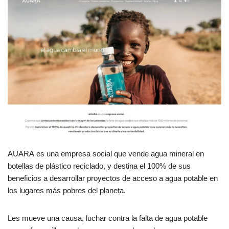
AUARA es una empresa social que vende agua mineral en
botellas de plástico reciclado, y destina el 100% de sus
beneficios a desarrollar proyectos de acceso a agua potable en
los lugares más pobres del planeta.
Les mueve una causa, luchar contra la falta de agua potable