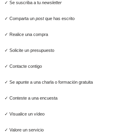
✓ Se suscriba a tu
newsletter
✓ Comparta un
post
que has escrito
✓ Realice una compra
✓ Solicite un presupuesto
✓ Contacte contigo
✓ Se apunte a una charla o formación gratuita
✓ Conteste a una encuesta
✓ Visualice un vídeo
✓ Valore un servicio