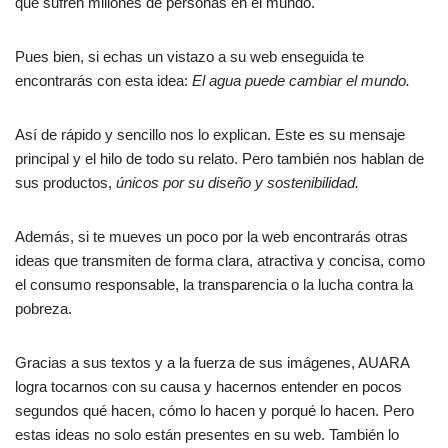
que sufren millones de personas en el mundo.
Pues bien, si echas un vistazo a su web enseguida te
encontrarás con esta idea:
El agua puede cambiar el mundo.
Así de rápido y sencillo nos lo explican. Este es su mensaje
principal y el hilo de todo su relato. Pero también nos hablan de
sus productos,
únicos por su diseño y sostenibilidad.
Además, si te mueves un poco por la web encontrarás otras
ideas que transmiten de forma clara, atractiva y concisa, como
el consumo responsable, la transparencia o la lucha contra la
pobreza.
Gracias a sus textos y a la fuerza de sus imágenes, AUARA
logra tocarnos con su causa y hacernos entender en pocos
segundos qué hacen, cómo lo hacen y porqué lo hacen. Pero
estas ideas no solo están presentes en su web. También lo