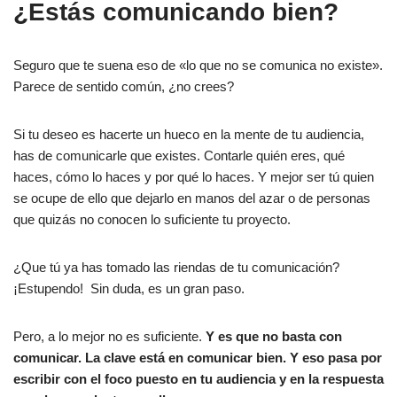
¿Estás comunicando bien?
Seguro que te suena eso de «lo que no se comunica no existe».
Parece de sentido común, ¿no crees?
Si tu deseo es hacerte un hueco en la mente de tu audiencia,
has de comunicarle que existes. Contarle quién eres, qué
haces, cómo lo haces y por qué lo haces. Y mejor ser tú quien
se ocupe de ello que dejarlo en manos del azar o de personas
que quizás no conocen lo suficiente tu proyecto.
¿Que tú ya has tomado las riendas de tu comunicación?
¡Estupendo! Sin duda, es un gran paso.
Pero, a lo mejor no es suficiente.
Y es que no basta con
comunicar. La clave está en comunicar bien. Y eso pasa por
escribir con el foco puesto en tu audiencia y en la respuesta