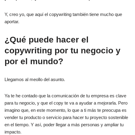
Y, creo yo, que aquí el copywriting también tiene mucho que
aportar.
¿Qué puede hacer el
copywriting por tu negocio y
por el mundo?
Llegamos al meollo del asunto.
Ya te he contado que la comunicación de tu empresa es clave
para tu negocio, y que el copy te va a ayudar a mejorarla. Pero
imagino que, en este momento, lo que a ti más te preocupa es
vender tu producto o servicio para hacer tu proyecto sostenible
en el tiempo. Y así, poder llegar a más personas y ampliar tu
impacto.