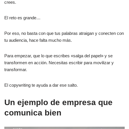
crees.
El reto es grande…
Por eso, no basta con que tus palabras atraigan y conecten con
tu audiencia, hace falta mucho más.
Para empezar, que lo que escribes «salga del papel» y se
transformen en acción. Necesitas escribir para movilizar y
transformar.
El copywriting te ayuda a dar ese salto.
Un ejemplo de empresa que
comunica bien