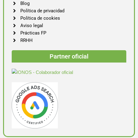
Blog
Política de privacidad
Política de cookies
Aviso legal
Prácticas FP
RRHH
Partner oficial