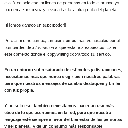
ella
.
Y no solo eso, millones de personas en todo el mundo ya
pueden alzar su voz y llevarla hasta la otra punta del planeta.
¡¡Hemos ganado un superpoder!!
Pero al mismo tiempo, también somos más vulnerables por el
bombardeo de
información
al que estamos expuestos. Es en
este contexto donde el copywriting cobra todo su sentido.
En un entorno sobresaturado de estímulos y distracciones,
necesitamos más que nunca elegir bien nuestras palabras
para que nuestros mensajes de cambio destaquen y brillen
con luz propia.
Y no solo eso, también necesitamos hacer un uso más
ético de lo que escribimos en la red, para que nuestro
lenguaje esté siempre a favor del bienestar de las personas
y del planeta, y de un consumo más responsable.