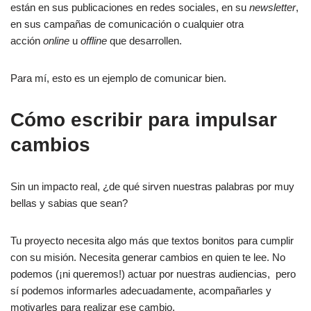
están en sus publicaciones en redes sociales, en su
newsletter
,
en sus campañas de comunicación o cualquier otra
acción
online
u
offline
que desarrollen.
Para mí, esto es un ejemplo de comunicar bien.
Cómo escribir para impulsar
cambios
Sin un impacto real, ¿de qué sirven nuestras palabras por muy
bellas y sabias que sean?
Tu proyecto necesita algo más que textos bonitos para cumplir
con su misión. Necesita generar cambios en quien te lee. No
podemos (¡ni queremos!) actuar por nuestras audiencias, pero
sí podemos informarles adecuadamente, acompañarles y
motivarles para realizar ese cambio.