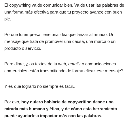
El copywriting va de comunicar bien. Va de usar las palabras de
una forma más efectiva para que tu proyecto avance con buen
pie.
Porque tu empresa tiene una idea que lanzar al mundo. Un
mensaje que trata de promover una causa, una marca o un
producto o servicio.
Pero dime, ¿los textos de tu web,
emails
o comunicaciones
comerciales están transmitiendo de forma eficaz ese mensaje?
Y es que lograrlo no siempre es fácil…
Por eso,
hoy quiero hablarte de copywriting desde una
mirada más humana y ética, y de cómo esta herramienta
puede ayudarte a impactar más con las palabras.