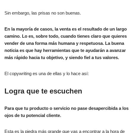
Sin embargo, las prisas no son buenas.
En la mayoría de casos, la venta es el resultado de un largo
camino. Lo es, sobre todo, cuando tienes claro que quieres
vender de una forma más humana y respetuosa.
La buena
noticia es que hay herramientas que te ayudarán a avanzar
más rápido hacia tu objetivo, y siendo fiel a tus valores.
El copywriting es una de ellas y lo hace así:
Logra que te escuchen
Para que tu producto o servicio no pase desapercibida a los
ojos de tu potencial cliente.
Esta es la piedra más grande que vas a encontrar a la hora de