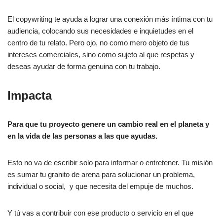
El copywriting te ayuda a lograr una conexión más íntima con tu
audiencia, colocando sus necesidades e inquietudes en el
centro de tu relato. Pero ojo, no como mero objeto de tus
intereses comerciales, sino como sujeto al que respetas y
deseas ayudar de forma genuina con tu trabajo.
Impacta
Para que tu proyecto genere un cambio real en el planeta y
en la vida de las personas a las que ayudas.
Esto no va de escribir solo para informar o entretener. Tu misión
es sumar tu granito de arena para solucionar un problema,
individual o social, y que necesita del empuje de muchos.
Y tú vas a contribuir con ese producto o servicio en el que