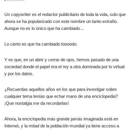
Un copywriter es el redactor publicitario de toda la vida, solo que
ahora se ha popularizado con este nombre un tanto extraño.
Aunque no es lo único que ha cambiado…
Lo cierto es que ha cambiado toooodo.
Y es que, en un abrir y cerrar de ojos, hemos pasado de una
sociedad donde el papel era el rey a otra dominada por lo virtual
y por los datos.
¿Recuerdas aquellos años en los que para investigar sobre
cualquier tema tenías que echar mano de una enciclopedia?
¡Que nostalgia me da recordarlas!
Ahora, la enciclopedia más grande jamás imaginada está en
Internet, y la mitad de la población mundial ya tiene acceso a