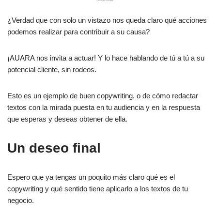
¿Verdad que con solo un vistazo nos queda claro qué acciones
podemos realizar para contribuir a su causa?
¡AUARA nos invita a actuar! Y lo hace hablando de tú a tú a su
potencial cliente, sin rodeos.
Esto es un ejemplo de buen copywriting, o de cómo redactar
textos con la mirada puesta en tu audiencia y en la respuesta
que esperas y deseas obtener de ella.
Un deseo final
Espero que ya tengas un poquito más claro qué es el
copywriting y qué sentido tiene aplicarlo a los textos de tu
negocio.