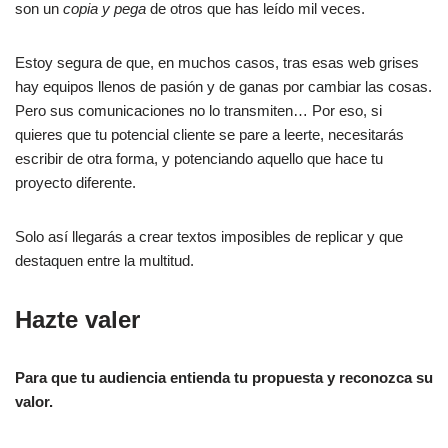
son un
copia y pega
de otros que has leído mil veces.
Estoy segura de que, en muchos casos, tras esas web grises
hay equipos llenos de pasión y de ganas por cambiar las cosas.
Pero sus comunicaciones no lo transmiten… Por eso, si
quieres que tu potencial cliente se pare a leerte, necesitarás
escribir de otra forma, y potenciando aquello que hace tu
proyecto diferente.
Solo así llegarás a crear textos imposibles de replicar y que
destaquen entre la multitud.
Hazte valer
Para que tu audiencia entienda tu propuesta y reconozca su
valor.