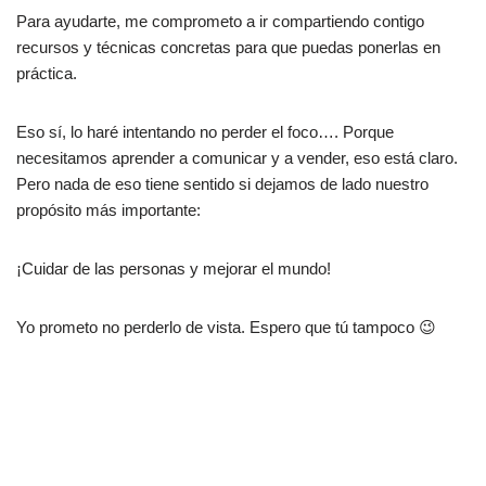
Para ayudarte, me comprometo a ir compartiendo contigo
recursos y técnicas concretas para que puedas ponerlas en
práctica.
Eso sí, lo haré intentando no perder el foco…. Porque
necesitamos aprender a comunicar y a vender, eso está claro.
Pero nada de eso tiene sentido si dejamos de lado nuestro
propósito más importante:
¡Cuidar de las personas y mejorar el mundo!
Yo prometo no perderlo de vista. Espero que tú tampoco 😉