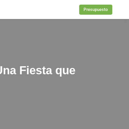
Presupuesto
Una Fiesta que