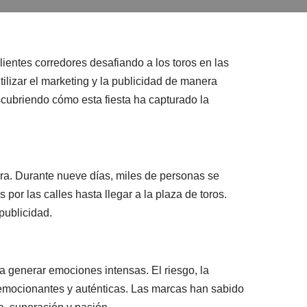
entes corredores desafiando a los toros en las
lizar el marketing y la publicidad de manera
scubriendo cómo esta fiesta ha capturado la
rra. Durante nueve días, miles de personas se
por las calles hasta llegar a la plaza de toros.
publicidad.
a generar emociones intensas. El riesgo, la
 emocionantes y auténticas. Las marcas han sabido