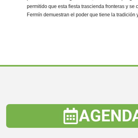
permitido que esta fiesta trascienda fronteras y se
Fermín demuestran el poder que tiene la tradición
AGENDA