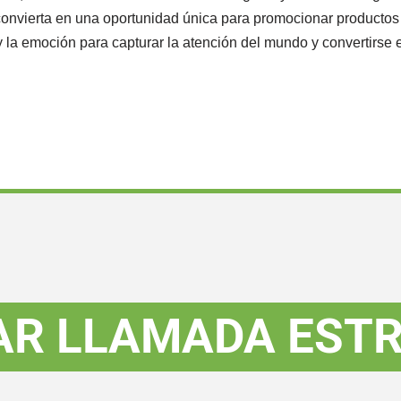
 convierta en una oportunidad única para promocionar productos y
 y la emoción para capturar la atención del mundo y convertirs
R LLAMADA ESTR