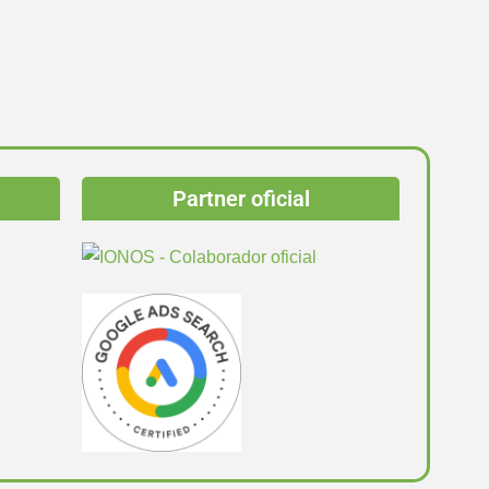
Partner oficial