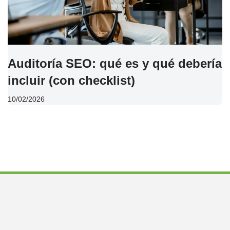
Auditoría SEO: qué es y qué debería
incluir (con checklist)
10/02/2026