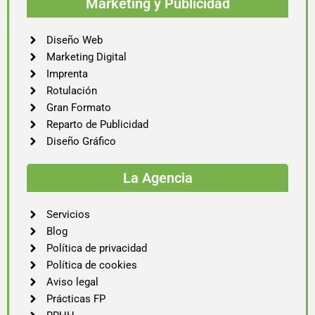
Marketing y Publicidad
Diseño Web
Marketing Digital
Imprenta
Rotulación
Gran Formato
Reparto de Publicidad
Diseño Gráfico
La Agencia
Servicios
Blog
Política de privacidad
Política de cookies
Aviso legal
Prácticas FP