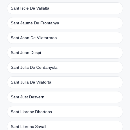
Sant Iscle De Vallalta
Sant Jaume De Frontanya
Sant Joan De Vilatorrada
Sant Joan Despi
Sant Julia De Cerdanyola
Sant Julia De Vilatorta
Sant Just Desvern
Sant Llorenc Dhortons
Sant Llorenc Savall