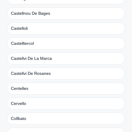
Castellnou De Bages
Castelloli
Castelltercol
Castellvi De La Marca
Castellvi De Rosanes
Centelles
Cervello
Collbato