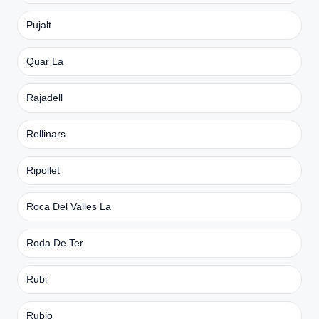
Pujalt
Quar La
Rajadell
Rellinars
Ripollet
Roca Del Valles La
Roda De Ter
Rubi
Rubio