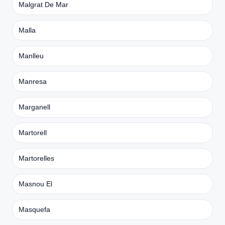
Malgrat De Mar
Malla
Manlleu
Manresa
Marganell
Martorell
Martorelles
Masnou El
Masquefa