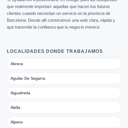
que realmente importan: aquellas que hacen tus futuros
clientes cuando necesitan un servicio en la provincia de
Barcelona. Desde allí construimos una web clara, rápida y
que transmite la confianza que tu negocio merece.
LOCALIDADES DONDE TRABAJAMOS
Abrera
Aguilar De Segarra
Aiguafreda
Alella
Alpens