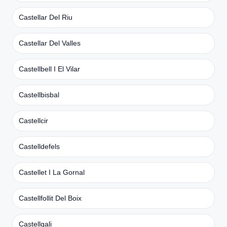
Castellar Del Riu
Castellar Del Valles
Castellbell I El Vilar
Castellbisbal
Castellcir
Castelldefels
Castellet I La Gornal
Castellfollit Del Boix
Castellgali