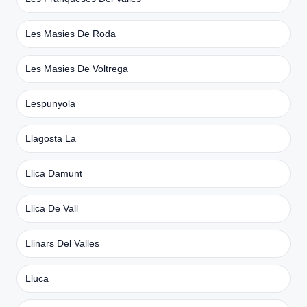
Les Masies De Roda
Les Masies De Voltrega
Lespunyola
Llagosta La
Llica Damunt
Llica De Vall
Llinars Del Valles
Lluca