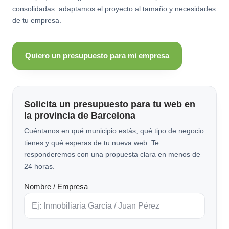
consolidadas: adaptamos el proyecto al tamaño y necesidades
de tu empresa.
Quiero un presupuesto para mi empresa
Solicita un presupuesto para tu web en
la provincia de Barcelona
Cuéntanos en qué municipio estás, qué tipo de negocio
tienes y qué esperas de tu nueva web. Te
responderemos con una propuesta clara en menos de
24 horas.
Nombre / Empresa