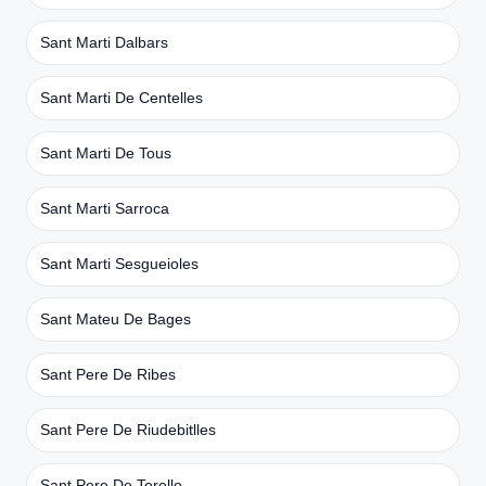
Sant Marti Dalbars
Sant Marti De Centelles
Sant Marti De Tous
Sant Marti Sarroca
Sant Marti Sesgueioles
Sant Mateu De Bages
Sant Pere De Ribes
Sant Pere De Riudebitlles
Sant Pere De Torello