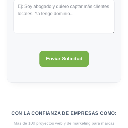
CON LA CONFIANZA DE EMPRESAS COMO:
Más de 100 proyectos web y de marketing para marcas