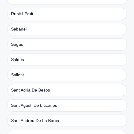
Rupit I Pruit
Sabadell
Sagas
Saldes
Sallent
Sant Adria De Besos
Sant Agusti De Llucanes
Sant Andreu De La Barca