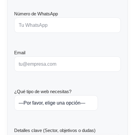
Número de WhatsApp
Email
¿Qué tipo de web necesitas?
Detalles clave (Sector, objetivos o dudas)