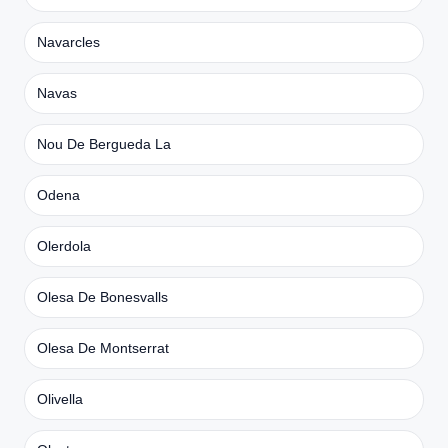
Navarcles
Navas
Nou De Bergueda La
Odena
Olerdola
Olesa De Bonesvalls
Olesa De Montserrat
Olivella