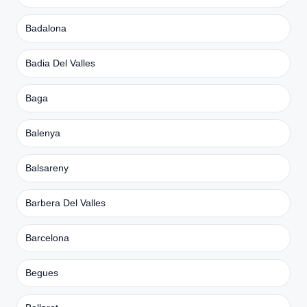
Badalona
Badia Del Valles
Baga
Balenya
Balsareny
Barbera Del Valles
Barcelona
Begues