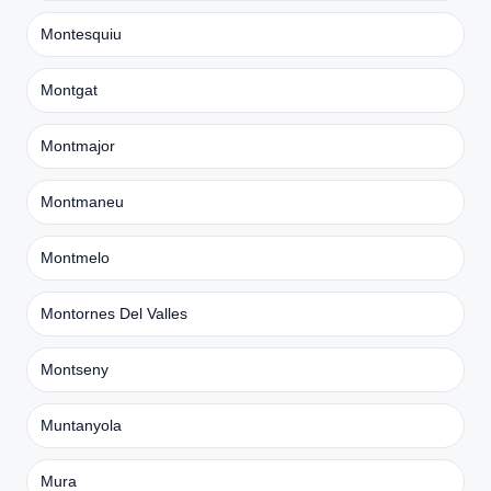
Montesquiu
Montgat
Montmajor
Montmaneu
Montmelo
Montornes Del Valles
Montseny
Muntanyola
Mura