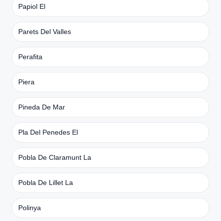
Papiol El
Parets Del Valles
Perafita
Piera
Pineda De Mar
Pla Del Penedes El
Pobla De Claramunt La
Pobla De Lillet La
Polinya