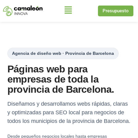
Presupuesto
Saltar
al
contenido
Agencia de diseño web · Provincia de Barcelona
Páginas web para
empresas de toda la
provincia de Barcelona.
Diseñamos y desarrollamos webs rápidas, claras
y optimizadas para SEO local para negocios de
todos los municipios de la provincia de Barcelona.
Desde pequeños negocios locales hasta empresas