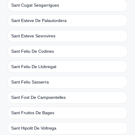
Sant Cugat Sesgarrigues
Sant Esteve De Palautordera
Sant Esteve Sesrovires
Sant Feliu De Codines
Sant Feliu De Llobregat
Sant Feliu Sasserra
Sant Fost De Campsentelles
Sant Fruitos De Bages
Sant Hipolit De Voltrega