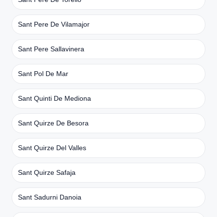
Sant Pere De Vilamajor
Sant Pere Sallavinera
Sant Pol De Mar
Sant Quinti De Mediona
Sant Quirze De Besora
Sant Quirze Del Valles
Sant Quirze Safaja
Sant Sadurni Danoia