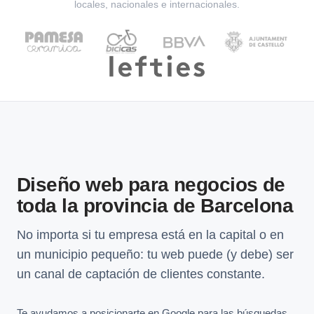
locales, nacionales e internacionales.
Diseño web para negocios de
toda la provincia de Barcelona
No importa si tu empresa está en la capital o en
un municipio pequeño: tu web puede (y debe) ser
un canal de captación de clientes constante.
Te ayudamos a posicionarte en Google para las búsquedas