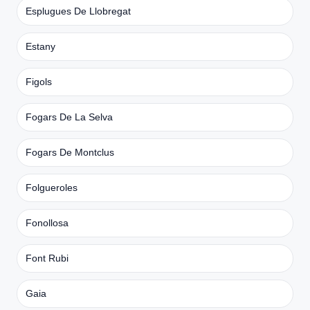
Esplugues De Llobregat
Estany
Figols
Fogars De La Selva
Fogars De Montclus
Folgueroles
Fonollosa
Font Rubi
Gaia