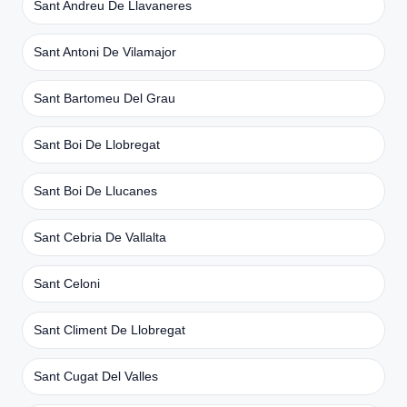
Sant Andreu De Llavaneres
Sant Antoni De Vilamajor
Sant Bartomeu Del Grau
Sant Boi De Llobregat
Sant Boi De Llucanes
Sant Cebria De Vallalta
Sant Celoni
Sant Climent De Llobregat
Sant Cugat Del Valles