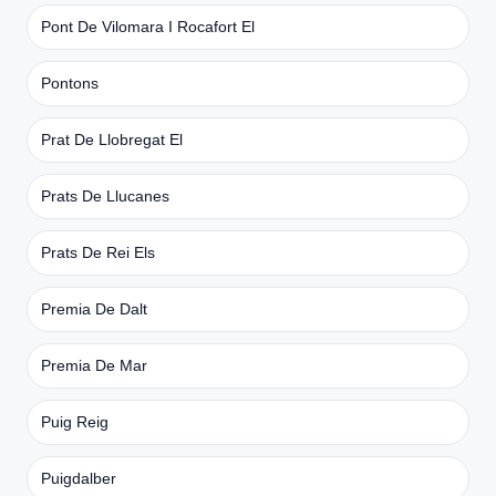
Pont De Vilomara I Rocafort El
Pontons
Prat De Llobregat El
Prats De Llucanes
Prats De Rei Els
Premia De Dalt
Premia De Mar
Puig Reig
Puigdalber