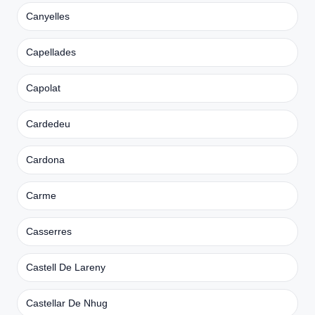
Canyelles
Capellades
Capolat
Cardedeu
Cardona
Carme
Casserres
Castell De Lareny
Castellar De Nhug